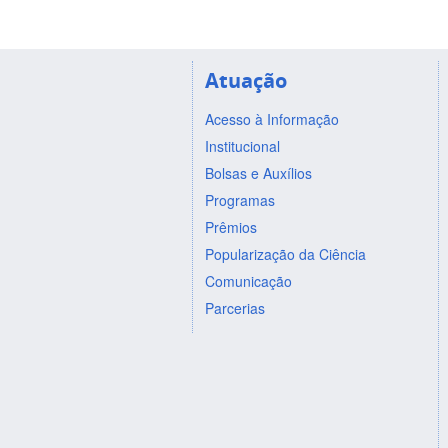
Atuação
Acesso à Informação
Institucional
Bolsas e Auxílios
Programas
Prêmios
Popularização da Ciência
Comunicação
Parcerias