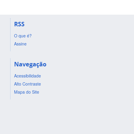
RSS
O que é?
Assine
Navegação
Acessibilidade
Alto Contraste
Mapa do Site