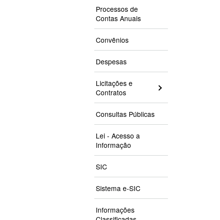
Processos de
Contas Anuais
Convênios
Despesas
Licitações e
Contratos
Consultas Públicas
Lei - Acesso a
Informação
SIC
Sistema e-SIC
Informações
Classificadas