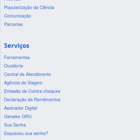
Popularização da Ciência
Comunicação
Parcerias
Serviços
Ferramentas
Ouvidoria
Central de Atendimento
Agência de Viagem
Emissão de Contra-cheques
Declaração de Rendimentos
Assinador Digital
Gerador GRU
Sua Senha
Esqueceu sua senha?