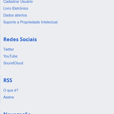
Cadastrar Usuário
Livro Eletrônico
Dados abertos
Suporte a Propriedade Intelectual
Redes Sociais
Twitter
YouTube
SoundCloud
RSS
O que é?
Assine