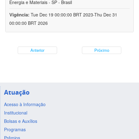
Energia e Materiais - SP - Brasil
Vigência:
Tue Dec 19 00:00:00 BRT 2023-Thu Dec 31
00:00:00 BRT 2026
Anterior
Próximo
Atuação
Acesso à Informação
Institucional
Bolsas e Auxílios
Programas
Prêmios