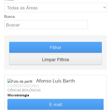
Busca
Filtrar
Limpar Filtros
Afonso Luís Barth
COORDENADOR(A)
CIÊNCIAS BIOLÓGICAS
Microbiologia
E-mail