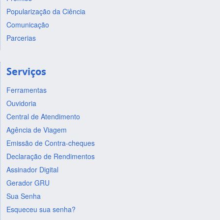
Popularização da Ciência
Comunicação
Parcerias
Serviços
Ferramentas
Ouvidoria
Central de Atendimento
Agência de Viagem
Emissão de Contra-cheques
Declaração de Rendimentos
Assinador Digital
Gerador GRU
Sua Senha
Esqueceu sua senha?