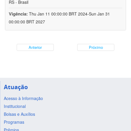
RS - Brasil
Vigência:
Thu Jan 11 00:00:00 BRT 2024-Sun Jan 31
00:00:00 BRT 2027
Anterior
Próximo
Atuação
Acesso à Informação
Institucional
Bolsas e Auxílios
Programas
Prêmios