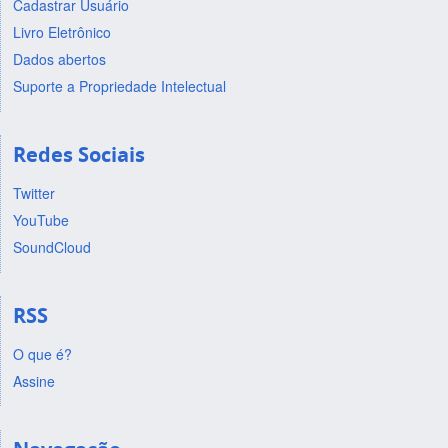
Cadastrar Usuário
Livro Eletrônico
Dados abertos
Suporte a Propriedade Intelectual
Redes Sociais
Twitter
YouTube
SoundCloud
RSS
O que é?
Assine