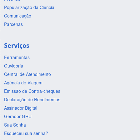
Popularização da Ciência
Comunicação
Parcerias
Serviços
Ferramentas
Ouvidoria
Central de Atendimento
Agência de Viagem
Emissão de Contra-cheques
Declaração de Rendimentos
Assinador Digital
Gerador GRU
Sua Senha
Esqueceu sua senha?