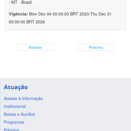
- MT - Brasil
Vigência:
Mon Dec 04 00:00:00 BRT 2023-Thu Dec 31
00:00:00 BRT 2026
Anterior
Próximo
Atuação
Acesso à Informação
Institucional
Bolsas e Auxílios
Programas
Prêmios