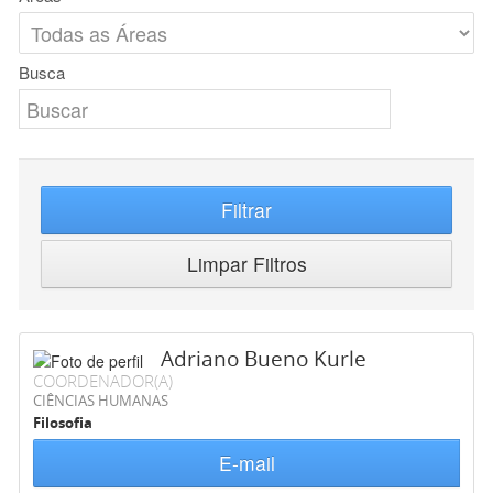
Busca
Filtrar
Limpar Filtros
Adriano Bueno Kurle
COORDENADOR(A)
CIÊNCIAS HUMANAS
Filosofia
E-mail