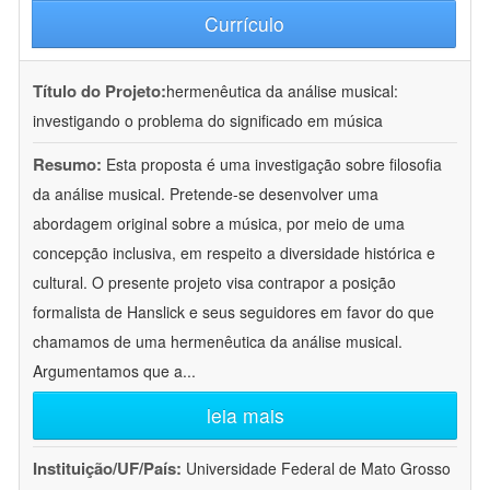
Currículo
Título do Projeto:
hermenêutica da análise musical:
investigando o problema do significado em música
Resumo:
Esta proposta é uma investigação sobre filosofia
da análise musical. Pretende-se desenvolver uma
abordagem original sobre a música, por meio de uma
concepção inclusiva, em respeito a diversidade histórica e
cultural. O presente projeto visa contrapor a posição
formalista de Hanslick e seus seguidores em favor do que
chamamos de uma hermenêutica da análise musical.
Argumentamos que a
...
leia mais
Instituição/UF/País:
Universidade Federal de Mato Grosso