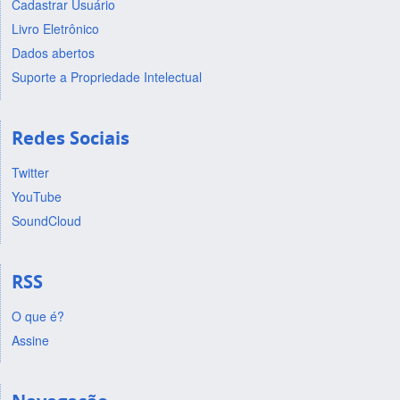
Cadastrar Usuário
Livro Eletrônico
Dados abertos
Suporte a Propriedade Intelectual
Redes Sociais
Twitter
YouTube
SoundCloud
RSS
O que é?
Assine