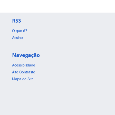
RSS
O que é?
Assine
Navegação
Acessibilidade
Alto Contraste
Mapa do Site