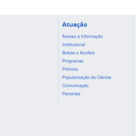
Atuação
Acesso à Informação
Institucional
Bolsas e Auxílios
Programas
Prêmios
Popularização da Ciência
Comunicação
Parcerias