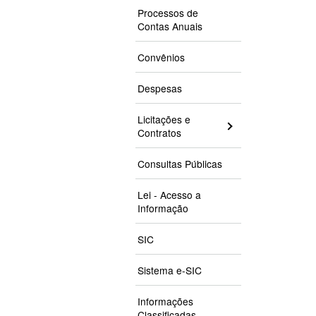
Processos de
Contas Anuais
Convênios
Despesas
Licitações e
Contratos
Consultas Públicas
Lei - Acesso a
Informação
SIC
Sistema e-SIC
Informações
Classificadas