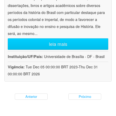
dissertações, livros e artigos acadêmicos sobre diversos
períodos da história do Brasil com particular destaque para
os períodos colonial e imperial, de modo a favorecer a
difusão e inovação no ensino e pesquisa de História. Ele
será, ao mesmo
...
leia mais
Instituição/UF/País:
Universidade de Brasília - DF - Brasil
Vigência:
Tue Dec 05 00:00:00 BRT 2023-Thu Dec 31
00:00:00 BRT 2026
Anterior
Próximo