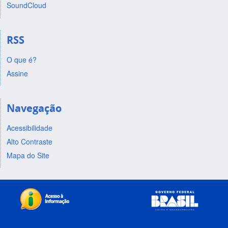
SoundCloud
RSS
O que é?
Assine
Navegação
Acessibilidade
Alto Contraste
Mapa do Site