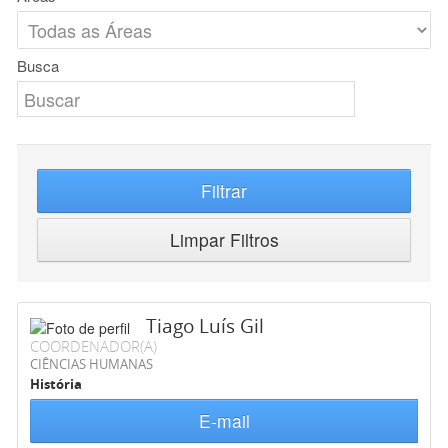
Busca
Filtrar
Limpar Filtros
Tiago Luís Gil
COORDENADOR(A)
CIÊNCIAS HUMANAS
História
E-mail