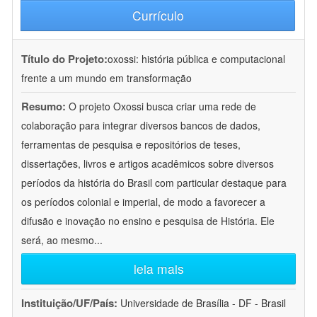
Currículo
Título do Projeto:
oxossi: história pública e computacional
frente a um mundo em transformação
Resumo:
O projeto Oxossi busca criar uma rede de
colaboração para integrar diversos bancos de dados,
ferramentas de pesquisa e repositórios de teses,
dissertações, livros e artigos acadêmicos sobre diversos
períodos da história do Brasil com particular destaque para
os períodos colonial e imperial, de modo a favorecer a
difusão e inovação no ensino e pesquisa de História. Ele
será, ao mesmo
...
leia mais
Instituição/UF/País:
Universidade de Brasília - DF - Brasil