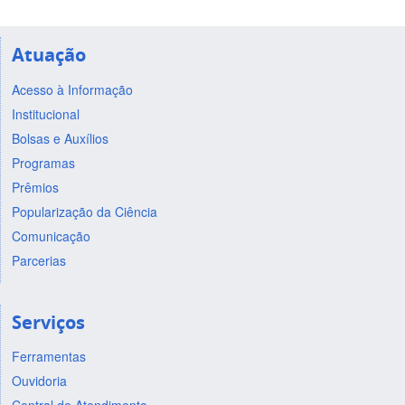
Atuação
Acesso à Informação
Institucional
Bolsas e Auxílios
Programas
Prêmios
Popularização da Ciência
Comunicação
Parcerias
Serviços
Ferramentas
Ouvidoria