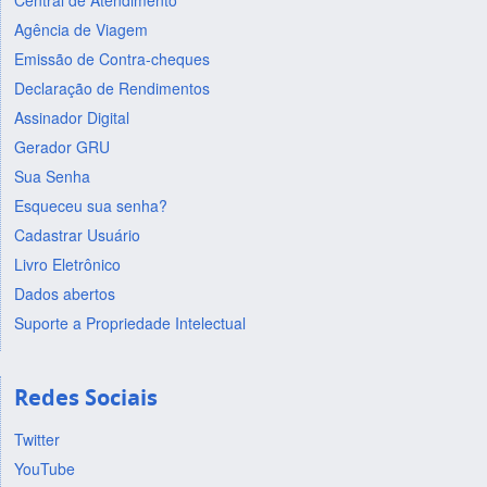
Central de Atendimento
Agência de Viagem
Emissão de Contra-cheques
Declaração de Rendimentos
Assinador Digital
Gerador GRU
Sua Senha
Esqueceu sua senha?
Cadastrar Usuário
Livro Eletrônico
Dados abertos
Suporte a Propriedade Intelectual
Redes Sociais
Twitter
YouTube