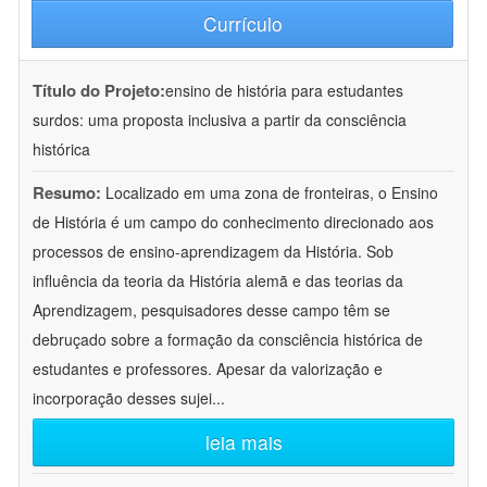
Currículo
Título do Projeto:
ensino de história para estudantes
surdos: uma proposta inclusiva a partir da consciência
histórica
Resumo:
Localizado em uma zona de fronteiras, o Ensino
de História é um campo do conhecimento direcionado aos
processos de ensino-aprendizagem da História. Sob
influência da teoria da História alemã e das teorias da
Aprendizagem, pesquisadores desse campo têm se
debruçado sobre a formação da consciência histórica de
estudantes e professores. Apesar da valorização e
incorporação desses sujei
...
leia mais