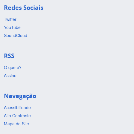
Redes Sociais
Twitter
YouTube
SoundCloud
RSS
O que é?
Assine
Navegação
Acessibilidade
Alto Contraste
Mapa do Site