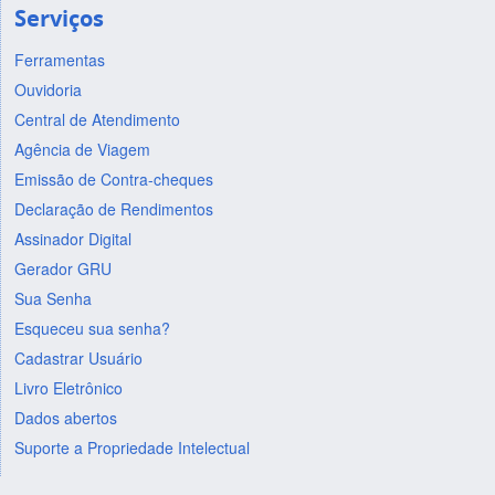
Serviços
Ferramentas
Ouvidoria
Central de Atendimento
Agência de Viagem
Emissão de Contra-cheques
Declaração de Rendimentos
Assinador Digital
Gerador GRU
Sua Senha
Esqueceu sua senha?
Cadastrar Usuário
Livro Eletrônico
Dados abertos
Suporte a Propriedade Intelectual