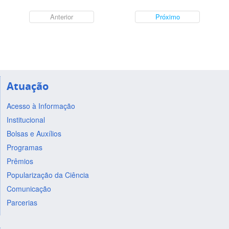
Anterior
Próximo
Atuação
Acesso à Informação
Institucional
Bolsas e Auxílios
Programas
Prêmios
Popularização da Ciência
Comunicação
Parcerias