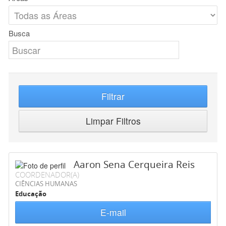
Busca
Filtrar
Limpar Filtros
Aaron Sena Cerqueira Reis
COORDENADOR(A)
CIÊNCIAS HUMANAS
Educação
E-mail