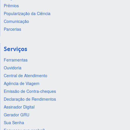
Prêmios
Popularização da Ciência
Comunicação
Parcerias
Serviços
Ferramentas
Ouvidoria
Central de Atendimento
Agência de Viagem
Emissão de Contra-cheques
Declaração de Rendimentos
Assinador Digital
Gerador GRU
Sua Senha