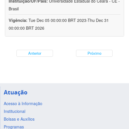
Instituição/UF/País:
Universidade Estadual do Ceará - CE -
Brasil
Vigência:
Tue Dec 05 00:00:00 BRT 2023-Thu Dec 31
00:00:00 BRT 2026
Anterior
Próximo
Atuação
Acesso à Informação
Institucional
Bolsas e Auxílios
Programas