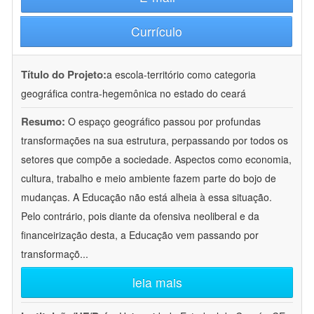
Currículo
Título do Projeto:
a escola-território como categoria
geográfica contra-hegemônica no estado do ceará
Resumo:
O espaço geográfico passou por profundas
transformações na sua estrutura, perpassando por todos os
setores que compõe a sociedade. Aspectos como economia,
cultura, trabalho e meio ambiente fazem parte do bojo de
mudanças. A Educação não está alheia à essa situação.
Pelo contrário, pois diante da ofensiva neoliberal e da
financeirização desta, a Educação vem passando por
transformaçõ
...
leia mais