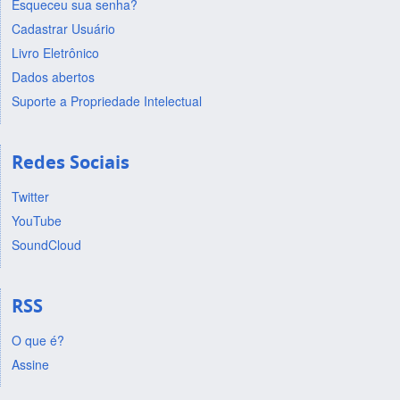
Esqueceu sua senha?
Cadastrar Usuário
Livro Eletrônico
Dados abertos
Suporte a Propriedade Intelectual
Redes Sociais
Twitter
YouTube
SoundCloud
RSS
O que é?
Assine