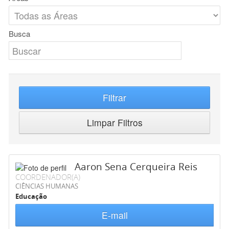
Busca
Filtrar
Limpar Filtros
Aaron Sena Cerqueira Reis
COORDENADOR(A)
CIÊNCIAS HUMANAS
Educação
E-mail