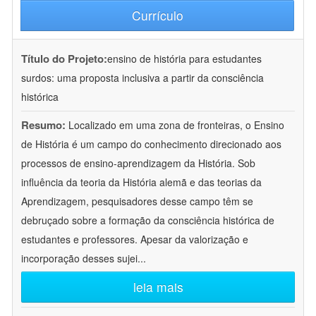
Currículo
Título do Projeto:
ensino de história para estudantes
surdos: uma proposta inclusiva a partir da consciência
histórica
Resumo:
Localizado em uma zona de fronteiras, o Ensino
de História é um campo do conhecimento direcionado aos
processos de ensino-aprendizagem da História. Sob
influência da teoria da História alemã e das teorias da
Aprendizagem, pesquisadores desse campo têm se
debruçado sobre a formação da consciência histórica de
estudantes e professores. Apesar da valorização e
incorporação desses sujei
...
leia mais