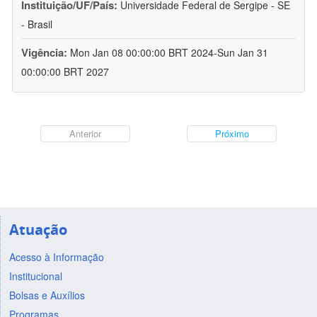
Instituição/UF/País:
Universidade Federal de Sergipe - SE
- Brasil
Vigência:
Mon Jan 08 00:00:00 BRT 2024-Sun Jan 31
00:00:00 BRT 2027
Anterior
Próximo
Atuação
Acesso à Informação
Institucional
Bolsas e Auxílios
Programas