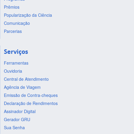
Prêmios
Popularização da Ciência
Comunicação
Parcerias
Serviços
Ferramentas
Ouvidoria
Central de Atendimento
Agência de Viagem
Emissão de Contra-cheques
Declaração de Rendimentos
Assinador Digital
Gerador GRU
Sua Senha