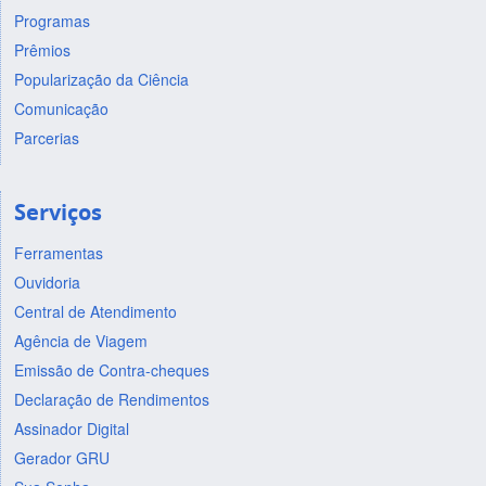
Programas
Prêmios
Popularização da Ciência
Comunicação
Parcerias
Serviços
Ferramentas
Ouvidoria
Central de Atendimento
Agência de Viagem
Emissão de Contra-cheques
Declaração de Rendimentos
Assinador Digital
Gerador GRU