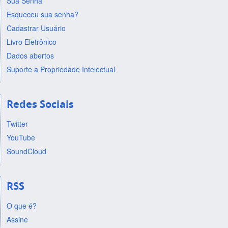
Sua Senha
Esqueceu sua senha?
Cadastrar Usuário
Livro Eletrônico
Dados abertos
Suporte a Propriedade Intelectual
Redes Sociais
Twitter
YouTube
SoundCloud
RSS
O que é?
Assine