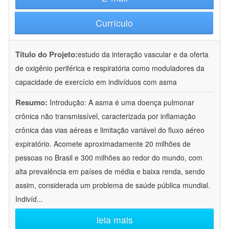
Currículo
Título do Projeto:
estudo da interação vascular e da oferta
de oxigênio periférica e respiratória como moduladores da
capacidade de exercício em indivíduos com asma
Resumo:
Introdução: A asma é uma doença pulmonar
crônica não transmissível, caracterizada por inflamação
crônica das vias aéreas e limitação variável do fluxo aéreo
expiratório. Acomete aproximadamente 20 milhões de
pessoas no Brasil e 300 milhões ao redor do mundo, com
alta prevalência em países de média e baixa renda, sendo
assim, considerada um problema de saúde pública mundial.
Indivíd
...
leia mais