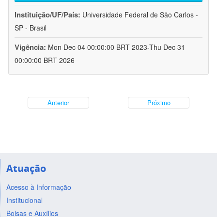
Instituição/UF/País:
Universidade Federal de São Carlos -
SP - Brasil
Vigência:
Mon Dec 04 00:00:00 BRT 2023-Thu Dec 31
00:00:00 BRT 2026
Anterior
Próximo
Atuação
Acesso à Informação
Institucional
Bolsas e Auxílios