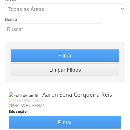
Busca
Filtrar
Limpar Filtros
Aaron Sena Cerqueira Reis
COORDENADOR(A)
CIÊNCIAS HUMANAS
Educação
E-mail