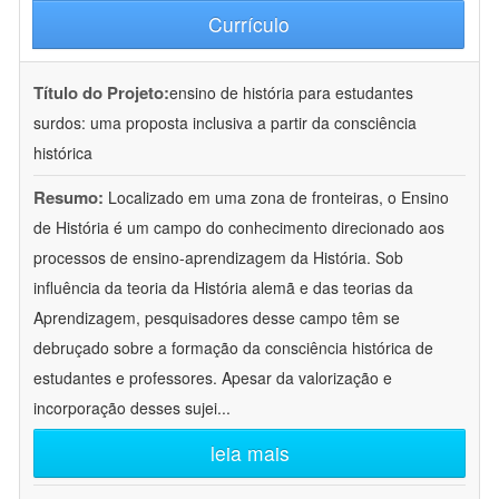
Currículo
Título do Projeto:
ensino de história para estudantes
surdos: uma proposta inclusiva a partir da consciência
histórica
Resumo:
Localizado em uma zona de fronteiras, o Ensino
de História é um campo do conhecimento direcionado aos
processos de ensino-aprendizagem da História. Sob
influência da teoria da História alemã e das teorias da
Aprendizagem, pesquisadores desse campo têm se
debruçado sobre a formação da consciência histórica de
estudantes e professores. Apesar da valorização e
incorporação desses sujei
...
leia mais