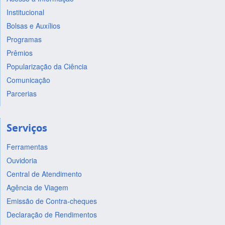
Institucional
Bolsas e Auxílios
Programas
Prêmios
Popularização da Ciência
Comunicação
Parcerias
Serviços
Ferramentas
Ouvidoria
Central de Atendimento
Agência de Viagem
Emissão de Contra-cheques
Declaração de Rendimentos