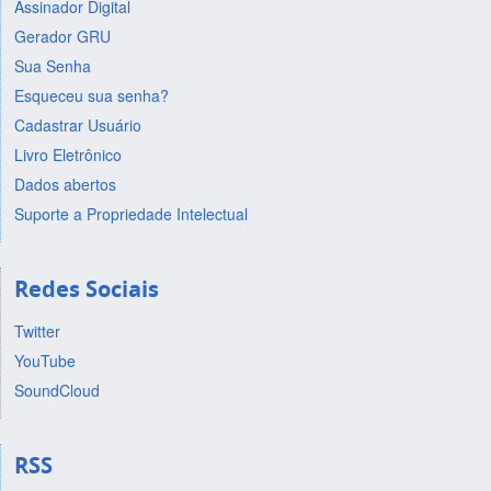
Assinador Digital
Gerador GRU
Sua Senha
Esqueceu sua senha?
Cadastrar Usuário
Livro Eletrônico
Dados abertos
Suporte a Propriedade Intelectual
Redes Sociais
Twitter
YouTube
SoundCloud
RSS