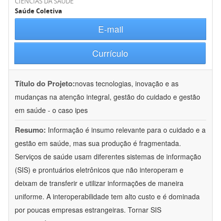
CIÊNCIAS DA SAÚDE
Saúde Coletiva
E-mail
Currículo
Título do Projeto:
novas tecnologias, inovação e as
mudanças na atenção integral, gestão do cuidado e gestão
em saúde - o caso ipes
Resumo:
Informação é insumo relevante para o cuidado e a
gestão em saúde, mas sua produção é fragmentada.
Serviços de saúde usam diferentes sistemas de informação
(SIS) e prontuários eletrônicos que não interoperam e
deixam de transferir e utilizar informações de maneira
uniforme. A interoperabilidade tem alto custo e é dominada
por poucas empresas estrangeiras. Tornar SIS