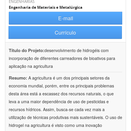
ENGENHARIAS
Engenharia de Materiais e Metalúrgica
E-mail
Currículo
Título do Projeto:
desenvolvimento de hidrogéis com
incorporação de diferentes carreadores de bioativos para
aplicação na agricultura
Resumo:
A agricultura é um dos principais setores da
economia mundial, porém, entre os principais problemas
desta área está a escassez dos recursos naturais, o que
leva a uma maior dependência de uso de pesticidas e
recursos hídricos. Assim, busca-se cada vez mais a
utilização de técnicas produtivas mais sustentáveis. O uso de
hidrogel na agricultura é visto como uma inovação