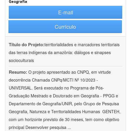
Geografia
E-mail
Currículo
Título do Projeto:
territorialidades e marcadores territoriais
das terras indígenas da amazônia: diálogos e sinapses
socioculturais
Resumo:
O projeto apresentado ao CNPQ, em virtude
decorrência Chamada CNPq/MCTI Nº 10/2023 -
UNIVERSAL. Será executado no Programa de Pós-
Graduação Mestrado e Doutorado em Geografia - PPGG e
Departamento de Geografia/UNIR, pelo Grupo de Pesquisa
Geografia, Natureza e Territorialidades Humanas  GENTEH,
com um horizonte previsto de 30 meses, tem como objetivo
principal Desenvolver pesquisa
...