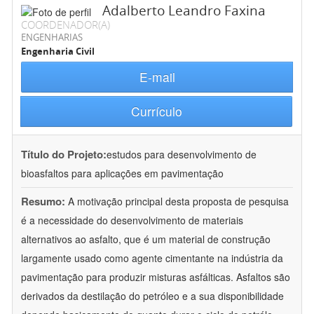
Adalberto Leandro Faxina
COORDENADOR(A)
ENGENHARIAS
Engenharia Civil
E-mail
Currículo
Título do Projeto:
estudos para desenvolvimento de
bioasfaltos para aplicações em pavimentação
Resumo:
A motivação principal desta proposta de pesquisa
é a necessidade do desenvolvimento de materiais
alternativos ao asfalto, que é um material de construção
largamente usado como agente cimentante na indústria da
pavimentação para produzir misturas asfálticas. Asfaltos são
derivados da destilação do petróleo e a sua disponibilidade