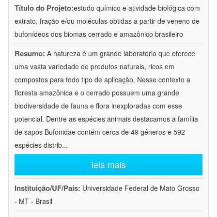
Título do Projeto:
estudo químico e atividade biológica com
extrato, fração e/ou moléculas obtidas a partir de veneno de
bufonídeos dos biomas cerrado e amazônico brasileiro
Resumo:
A natureza é um grande laboratório que oferece
uma vasta variedade de produtos naturais, ricos em
compostos para todo tipo de aplicação. Nesse contexto a
floresta amazônica e o cerrado possuem uma grande
biodiversidade de fauna e flora inexploradas com esse
potencial. Dentre as espécies animais destacamos a família
de sapos Bufonidae contém cerca de 49 gêneros e 592
espécies distrib
...
leia mais
Instituição/UF/País:
Universidade Federal de Mato Grosso
- MT - Brasil