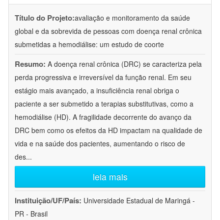
Título do Projeto:
avaliação e monitoramento da saúde
global e da sobrevida de pessoas com doença renal crônica
submetidas a hemodiálise: um estudo de coorte
Resumo:
A doença renal crônica (DRC) se caracteriza pela
perda progressiva e irreversível da função renal. Em seu
estágio mais avançado, a insuficiência renal obriga o
paciente a ser submetido a terapias substitutivas, como a
hemodiálise (HD). A fragilidade decorrente do avanço da
DRC bem como os efeitos da HD impactam na qualidade de
vida e na saúde dos pacientes, aumentando o risco de
des
...
leia mais
Instituição/UF/País:
Universidade Estadual de Maringá -
PR - Brasil