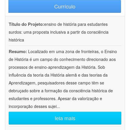
Currículo
Título do Projeto:
ensino de história para estudantes
surdos: uma proposta inclusiva a partir da consciência
histórica
Resumo:
Localizado em uma zona de fronteiras, o Ensino
de História é um campo do conhecimento direcionado aos
processos de ensino-aprendizagem da História. Sob
influência da teoria da História alemã e das teorias da
Aprendizagem, pesquisadores desse campo têm se
debruçado sobre a formação da consciência histórica de
estudantes e professores. Apesar da valorização e
incorporação desses sujei
...
leia mais