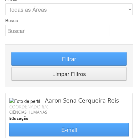
Busca
Filtrar
Limpar Filtros
Aaron Sena Cerqueira Reis
COORDENADOR(A)
CIÊNCIAS HUMANAS
Educação
E-mail