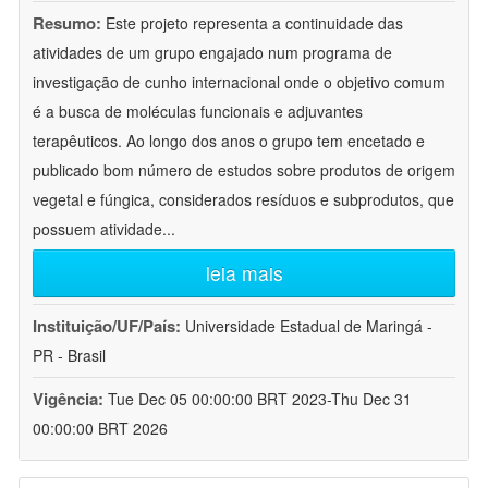
Resumo:
Este projeto representa a continuidade das
atividades de um grupo engajado num programa de
investigação de cunho internacional onde o objetivo comum
é a busca de moléculas funcionais e adjuvantes
terapêuticos. Ao longo dos anos o grupo tem encetado e
publicado bom número de estudos sobre produtos de origem
vegetal e fúngica, considerados resíduos e subprodutos, que
possuem atividade
...
leia mais
Instituição/UF/País:
Universidade Estadual de Maringá -
PR - Brasil
Vigência:
Tue Dec 05 00:00:00 BRT 2023-Thu Dec 31
00:00:00 BRT 2026