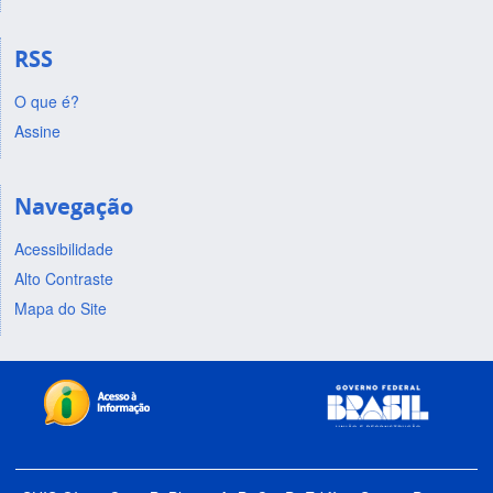
RSS
O que é?
Assine
Navegação
Acessibilidade
Alto Contraste
Mapa do Site