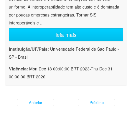
uniforme. A interoperabilidade tem alto custo e é dominada
por poucas empresas estrangeiras. Tornar SIS
interoperáveis e
...
leia mais
Instituição/UF/País:
Universidade Federal de São Paulo -
SP - Brasil
Vigência:
Mon Dec 18 00:00:00 BRT 2023-Thu Dec 31
00:00:00 BRT 2026
Anterior
Próximo