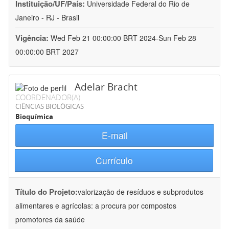
Instituição/UF/País:
Universidade Federal do Rio de
Janeiro - RJ - Brasil
Vigência:
Wed Feb 21 00:00:00 BRT 2024-Sun Feb 28
00:00:00 BRT 2027
Adelar Bracht
COORDENADOR(A)
CIÊNCIAS BIOLÓGICAS
Bioquímica
E-mail
Currículo
Título do Projeto:
valorização de resíduos e subprodutos
alimentares e agrícolas: a procura por compostos
promotores da saúde