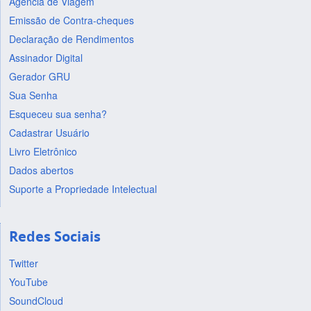
Agência de Viagem
Emissão de Contra-cheques
Declaração de Rendimentos
Assinador Digital
Gerador GRU
Sua Senha
Esqueceu sua senha?
Cadastrar Usuário
Livro Eletrônico
Dados abertos
Suporte a Propriedade Intelectual
Redes Sociais
Twitter
YouTube
SoundCloud