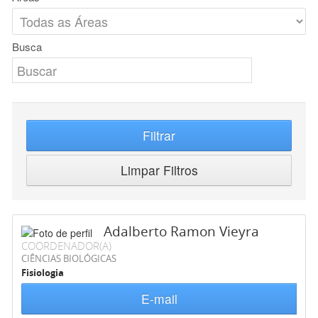
Busca
Filtrar
Limpar Filtros
Adalberto Ramon Vieyra
COORDENADOR(A)
CIÊNCIAS BIOLÓGICAS
Fisiologia
E-mail