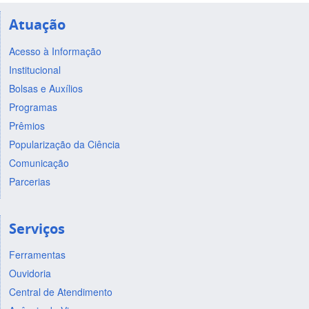
Atuação
Acesso à Informação
Institucional
Bolsas e Auxílios
Programas
Prêmios
Popularização da Ciência
Comunicação
Parcerias
Serviços
Ferramentas
Ouvidoria
Central de Atendimento