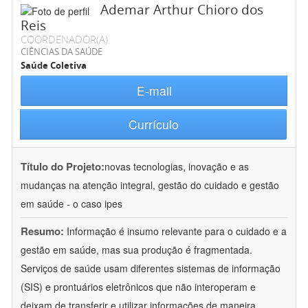
Ademar Arthur Chioro dos
Reis
COORDENADOR(A)
CIÊNCIAS DA SAÚDE
Saúde Coletiva
E-mail
Currículo
Título do Projeto:
novas tecnologias, inovação e as
mudanças na atenção integral, gestão do cuidado e gestão
em saúde - o caso ipes
Resumo:
Informação é insumo relevante para o cuidado e a
gestão em saúde, mas sua produção é fragmentada.
Serviços de saúde usam diferentes sistemas de informação
(SIS) e prontuários eletrônicos que não interoperam e
deixam de transferir e utilizar informações de maneira