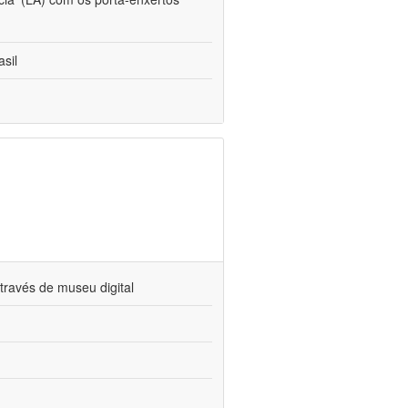
sil
través de museu digital