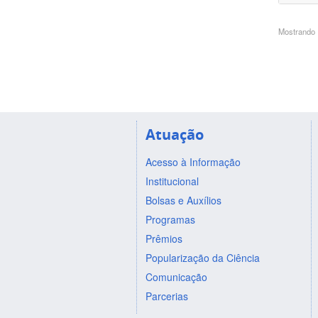
Mostrando 1
Atuação
Acesso à Informação
Institucional
Bolsas e Auxílios
Programas
Prêmios
Popularização da Ciência
Comunicação
Parcerias