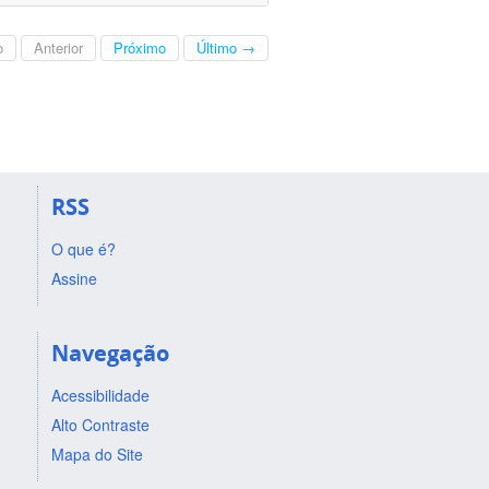
o
Anterior
Próximo
Último →
RSS
O que é?
Assine
Navegação
Acessibilidade
Alto Contraste
Mapa do Site