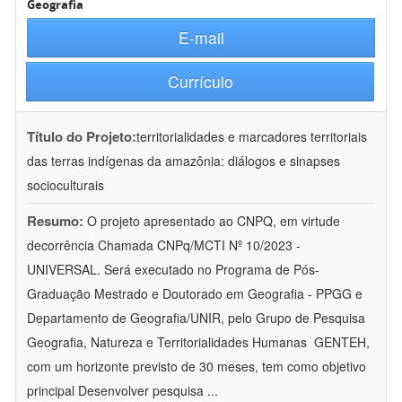
Geografia
E-mail
Currículo
Título do Projeto:
territorialidades e marcadores territoriais
das terras indígenas da amazônia: diálogos e sinapses
socioculturais
Resumo:
O projeto apresentado ao CNPQ, em virtude
decorrência Chamada CNPq/MCTI Nº 10/2023 -
UNIVERSAL. Será executado no Programa de Pós-
Graduação Mestrado e Doutorado em Geografia - PPGG e
Departamento de Geografia/UNIR, pelo Grupo de Pesquisa
Geografia, Natureza e Territorialidades Humanas  GENTEH,
com um horizonte previsto de 30 meses, tem como objetivo
principal Desenvolver pesquisa
...