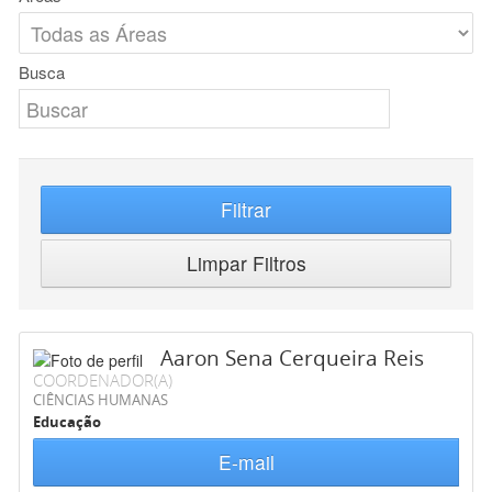
Busca
Filtrar
Limpar Filtros
Aaron Sena Cerqueira Reis
COORDENADOR(A)
CIÊNCIAS HUMANAS
Educação
E-mail