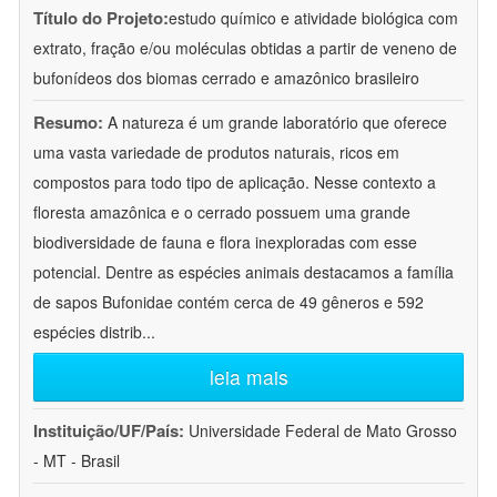
Título do Projeto:
estudo químico e atividade biológica com
extrato, fração e/ou moléculas obtidas a partir de veneno de
bufonídeos dos biomas cerrado e amazônico brasileiro
Resumo:
A natureza é um grande laboratório que oferece
uma vasta variedade de produtos naturais, ricos em
compostos para todo tipo de aplicação. Nesse contexto a
floresta amazônica e o cerrado possuem uma grande
biodiversidade de fauna e flora inexploradas com esse
potencial. Dentre as espécies animais destacamos a família
de sapos Bufonidae contém cerca de 49 gêneros e 592
espécies distrib
...
leia mais
Instituição/UF/País:
Universidade Federal de Mato Grosso
- MT - Brasil