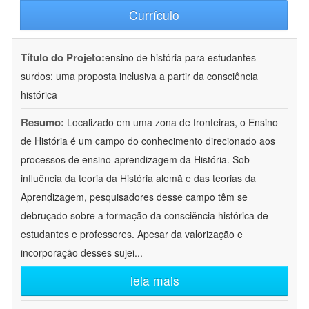
Currículo
Título do Projeto:
ensino de história para estudantes
surdos: uma proposta inclusiva a partir da consciência
histórica
Resumo:
Localizado em uma zona de fronteiras, o Ensino
de História é um campo do conhecimento direcionado aos
processos de ensino-aprendizagem da História. Sob
influência da teoria da História alemã e das teorias da
Aprendizagem, pesquisadores desse campo têm se
debruçado sobre a formação da consciência histórica de
estudantes e professores. Apesar da valorização e
incorporação desses sujei
...
leia mais