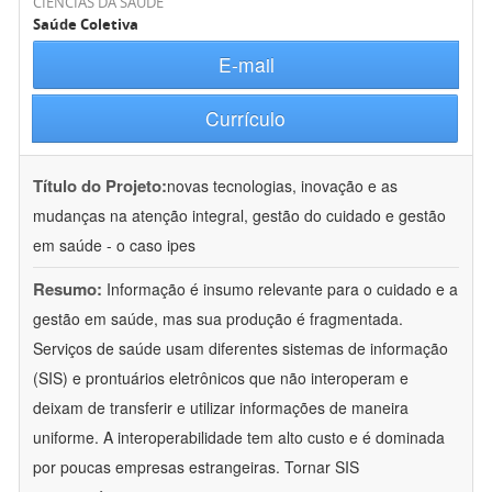
CIÊNCIAS DA SAÚDE
Saúde Coletiva
E-mail
Currículo
Título do Projeto:
novas tecnologias, inovação e as
mudanças na atenção integral, gestão do cuidado e gestão
em saúde - o caso ipes
Resumo:
Informação é insumo relevante para o cuidado e a
gestão em saúde, mas sua produção é fragmentada.
Serviços de saúde usam diferentes sistemas de informação
(SIS) e prontuários eletrônicos que não interoperam e
deixam de transferir e utilizar informações de maneira
uniforme. A interoperabilidade tem alto custo e é dominada
por poucas empresas estrangeiras. Tornar SIS