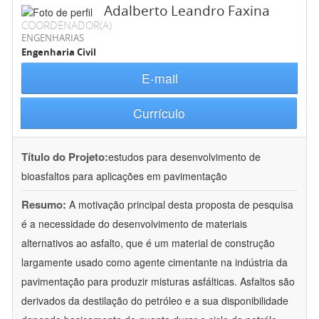
Adalberto Leandro Faxina
COORDENADOR(A)
ENGENHARIAS
Engenharia Civil
E-mail
Currículo
Título do Projeto:
estudos para desenvolvimento de
bioasfaltos para aplicações em pavimentação
Resumo:
A motivação principal desta proposta de pesquisa
é a necessidade do desenvolvimento de materiais
alternativos ao asfalto, que é um material de construção
largamente usado como agente cimentante na indústria da
pavimentação para produzir misturas asfálticas. Asfaltos são
derivados da destilação do petróleo e a sua disponibilidade