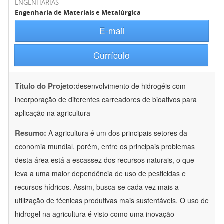
ENGENHARIAS
Engenharia de Materiais e Metalúrgica
E-mail
Currículo
Título do Projeto:
desenvolvimento de hidrogéis com
incorporação de diferentes carreadores de bioativos para
aplicação na agricultura
Resumo:
A agricultura é um dos principais setores da
economia mundial, porém, entre os principais problemas
desta área está a escassez dos recursos naturais, o que
leva a uma maior dependência de uso de pesticidas e
recursos hídricos. Assim, busca-se cada vez mais a
utilização de técnicas produtivas mais sustentáveis. O uso de
hidrogel na agricultura é visto como uma inovação