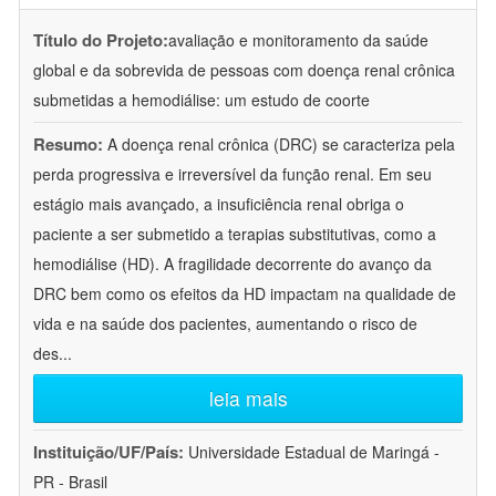
Título do Projeto:
avaliação e monitoramento da saúde
global e da sobrevida de pessoas com doença renal crônica
submetidas a hemodiálise: um estudo de coorte
Resumo:
A doença renal crônica (DRC) se caracteriza pela
perda progressiva e irreversível da função renal. Em seu
estágio mais avançado, a insuficiência renal obriga o
paciente a ser submetido a terapias substitutivas, como a
hemodiálise (HD). A fragilidade decorrente do avanço da
DRC bem como os efeitos da HD impactam na qualidade de
vida e na saúde dos pacientes, aumentando o risco de
des
...
leia mais
Instituição/UF/País:
Universidade Estadual de Maringá -
PR - Brasil