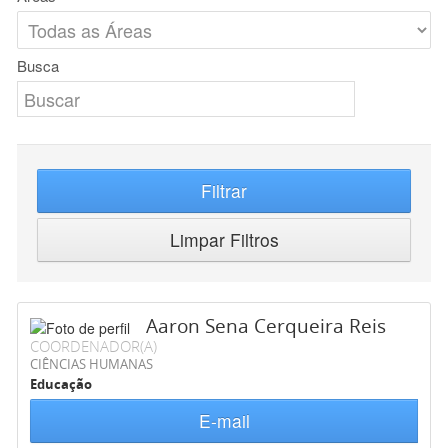
Busca
Filtrar
Limpar Filtros
Aaron Sena Cerqueira Reis
COORDENADOR(A)
CIÊNCIAS HUMANAS
Educação
E-mail