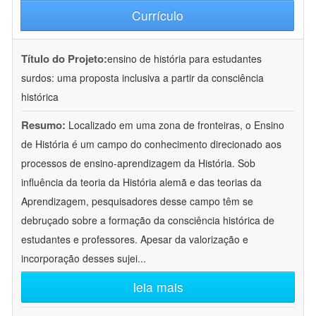
Currículo
Título do Projeto:
ensino de história para estudantes
surdos: uma proposta inclusiva a partir da consciência
histórica
Resumo:
Localizado em uma zona de fronteiras, o Ensino
de História é um campo do conhecimento direcionado aos
processos de ensino-aprendizagem da História. Sob
influência da teoria da História alemã e das teorias da
Aprendizagem, pesquisadores desse campo têm se
debruçado sobre a formação da consciência histórica de
estudantes e professores. Apesar da valorização e
incorporação desses sujei
...
leia mais