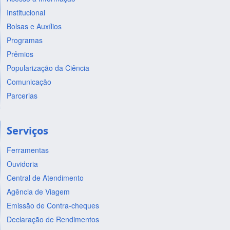
Institucional
Bolsas e Auxílios
Programas
Prêmios
Popularização da Ciência
Comunicação
Parcerias
Serviços
Ferramentas
Ouvidoria
Central de Atendimento
Agência de Viagem
Emissão de Contra-cheques
Declaração de Rendimentos