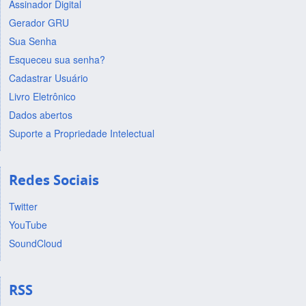
Assinador Digital
Gerador GRU
Sua Senha
Esqueceu sua senha?
Cadastrar Usuário
Livro Eletrônico
Dados abertos
Suporte a Propriedade Intelectual
Redes Sociais
Twitter
YouTube
SoundCloud
RSS