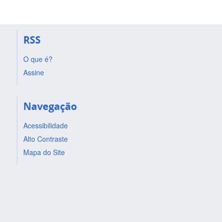
RSS
O que é?
Assine
Navegação
Acessibilidade
Alto Contraste
Mapa do Site