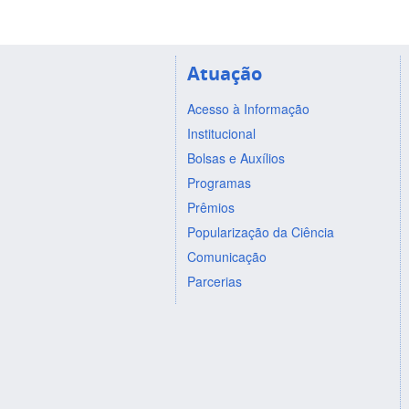
Atuação
Acesso à Informação
Institucional
Bolsas e Auxílios
Programas
Prêmios
Popularização da Ciência
Comunicação
Parcerias