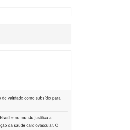
 de validade como subsídio para
rasil e no mundo justifica a
ção da saúde cardiovascular. O