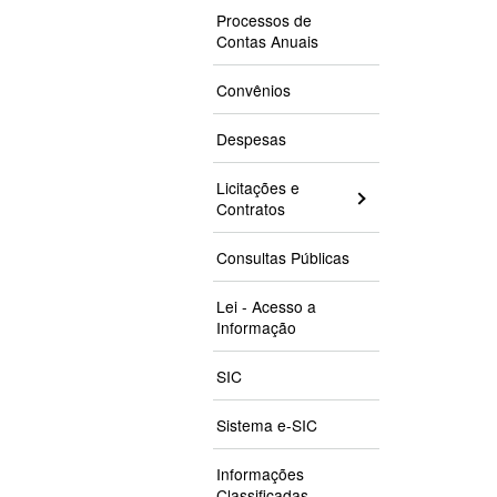
Processos de
Contas Anuais
Convênios
Despesas
Licitações e
Contratos
Consultas Públicas
Lei - Acesso a
Informação
SIC
Sistema e-SIC
Informações
Classificadas