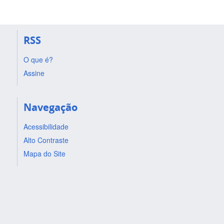
RSS
O que é?
Assine
Navegação
Acessibilidade
Alto Contraste
Mapa do Site