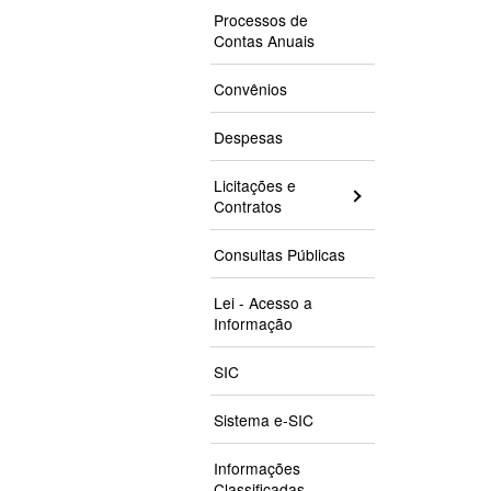
Processos de
Contas Anuais
Convênios
Despesas
Licitações e
Contratos
Consultas Públicas
Lei - Acesso a
Informação
SIC
Sistema e-SIC
Informações
Classificadas