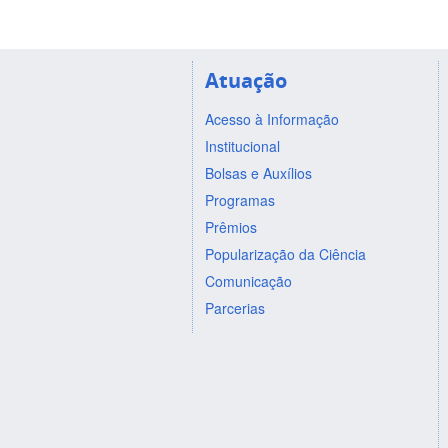
Atuação
Acesso à Informação
Institucional
Bolsas e Auxílios
Programas
Prêmios
Popularização da Ciência
Comunicação
Parcerias