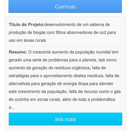
Currículo
Título do Projeto:
desenvolvimento de um sistema de
produção de biogás com filtros absorvedores de co2 para
uso em áreas rurais
Resumo:
O crescente aumento da população mundial tem
gerado uma série de problemas para o planeta, tais como:
aumento da geração de resíduos orgânicos, falta de
estratégias para o aproveitamento destes resíduos, falta de
alternativas para geração de energia limpa para atender
este crescimento da população, falta de recurso como o gás
de cozinha em zonas rurais, além de toda a problemática
a
...
leia mais