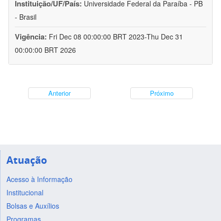
Instituição/UF/País:
Universidade Federal da Paraíba - PB
- Brasil
Vigência:
Fri Dec 08 00:00:00 BRT 2023-Thu Dec 31
00:00:00 BRT 2026
Anterior
Próximo
Atuação
Acesso à Informação
Institucional
Bolsas e Auxílios
Programas