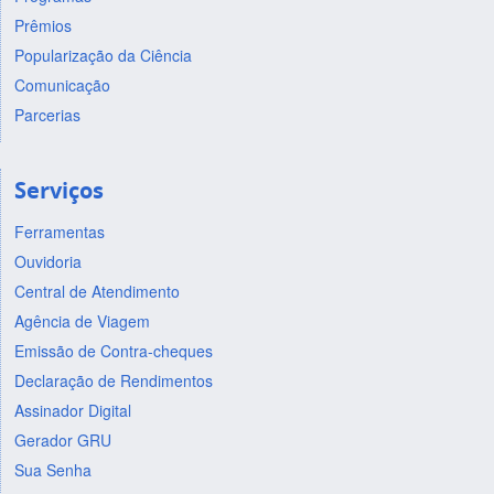
Prêmios
Popularização da Ciência
Comunicação
Parcerias
Serviços
Ferramentas
Ouvidoria
Central de Atendimento
Agência de Viagem
Emissão de Contra-cheques
Declaração de Rendimentos
Assinador Digital
Gerador GRU
Sua Senha