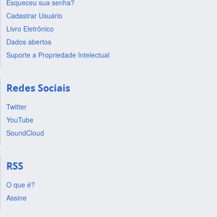
Esqueceu sua senha?
Cadastrar Usuário
Livro Eletrônico
Dados abertos
Suporte a Propriedade Intelectual
Redes Sociais
Twitter
YouTube
SoundCloud
RSS
O que é?
Assine