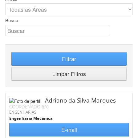
Busca
Filtrar
Limpar Filtros
Adriano da Silva Marques
COORDENADOR(A)
ENGENHARIAS
Engenharia Mecânica
E-mail