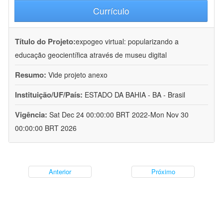
Currículo
Título do Projeto:
expogeo virtual: popularizando a
educação geocientífica através de museu digital
Resumo:
Vide projeto anexo
Instituição/UF/País:
ESTADO DA BAHIA - BA - Brasil
Vigência:
Sat Dec 24 00:00:00 BRT 2022-Mon Nov 30
00:00:00 BRT 2026
Anterior
Próximo