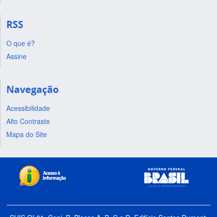
RSS
O que é?
Assine
Navegação
Acessibilidade
Alto Contraste
Mapa do Site