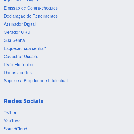
Emissão de Contra-cheques
Declaração de Rendimentos
Assinador Digital
Gerador GRU
Sua Senha
Esqueceu sua senha?
Cadastrar Usuário
Livro Eletrônico
Dados abertos
Suporte a Propriedade Intelectual
Redes Sociais
Twitter
YouTube
SoundCloud