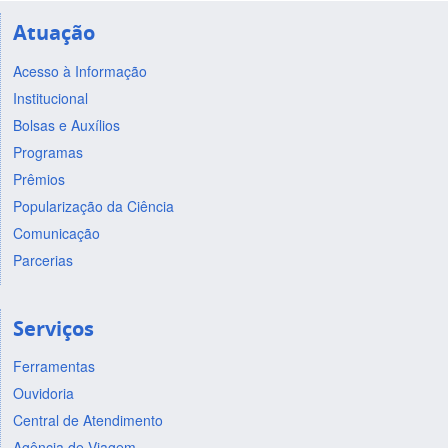
Atuação
Acesso à Informação
Institucional
Bolsas e Auxílios
Programas
Prêmios
Popularização da Ciência
Comunicação
Parcerias
Serviços
Ferramentas
Ouvidoria
Central de Atendimento
Agência de Viagem