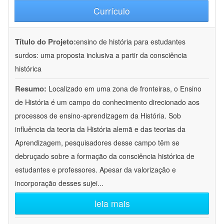
Currículo
Título do Projeto:
ensino de história para estudantes
surdos: uma proposta inclusiva a partir da consciência
histórica
Resumo:
Localizado em uma zona de fronteiras, o Ensino
de História é um campo do conhecimento direcionado aos
processos de ensino-aprendizagem da História. Sob
influência da teoria da História alemã e das teorias da
Aprendizagem, pesquisadores desse campo têm se
debruçado sobre a formação da consciência histórica de
estudantes e professores. Apesar da valorização e
incorporação desses sujei
...
leia mais