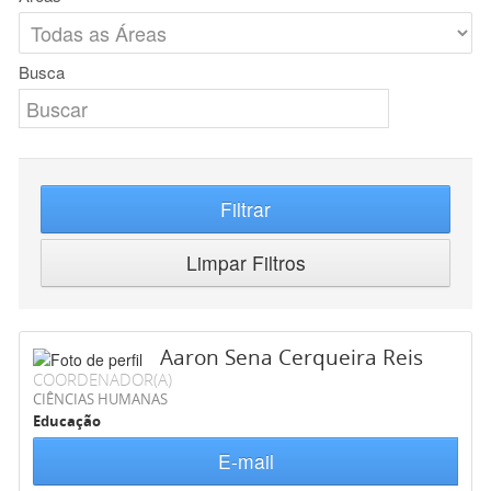
Busca
Filtrar
Limpar Filtros
Aaron Sena Cerqueira Reis
COORDENADOR(A)
CIÊNCIAS HUMANAS
Educação
E-mail