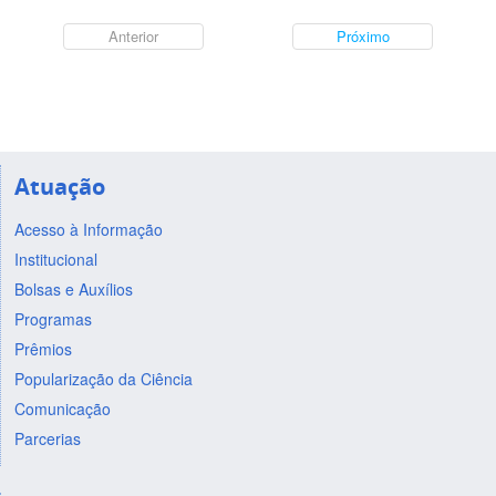
Anterior
Próximo
Atuação
Acesso à Informação
Institucional
Bolsas e Auxílios
Programas
Prêmios
Popularização da Ciência
Comunicação
Parcerias