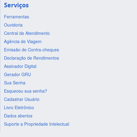
Serviços
Ferramentas
Ouvidoria
Central de Atendimento
Agência de Viagem
Emissão de Contra-cheques
Declaração de Rendimentos
Assinador Digital
Gerador GRU
Sua Senha
Esqueceu sua senha?
Cadastrar Usuário
Livro Eletrônico
Dados abertos
Suporte a Propriedade Intelectual