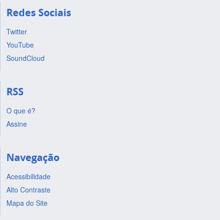
Redes Sociais
Twitter
YouTube
SoundCloud
RSS
O que é?
Assine
Navegação
Acessibilidade
Alto Contraste
Mapa do Site