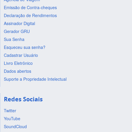
Emissão de Contra-cheques
Declaração de Rendimentos
Assinador Digital
Gerador GRU
Sua Senha
Esqueceu sua senha?
Cadastrar Usuário
Livro Eletrônico
Dados abertos
Suporte a Propriedade Intelectual
Redes Sociais
Twitter
YouTube
SoundCloud