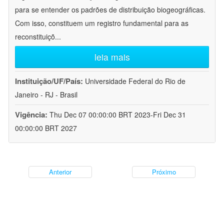
para se entender os padrões de distribuição biogeográficas.
Com isso, constituem um registro fundamental para as
reconstituiçõ
...
leia mais
Instituição/UF/País:
Universidade Federal do Rio de
Janeiro - RJ - Brasil
Vigência:
Thu Dec 07 00:00:00 BRT 2023-Fri Dec 31
00:00:00 BRT 2027
Anterior
Próximo