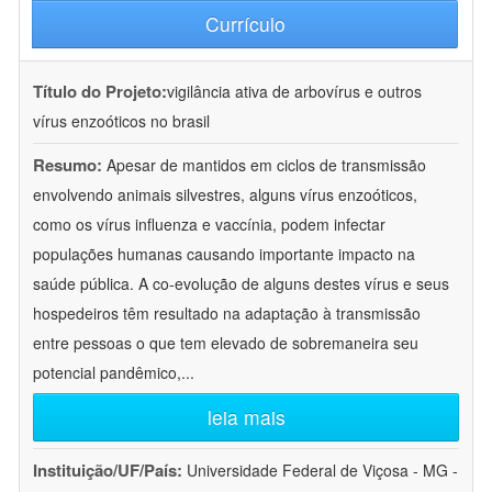
Currículo
Título do Projeto:
vigilância ativa de arbovírus e outros
vírus enzoóticos no brasil
Resumo:
Apesar de mantidos em ciclos de transmissão
envolvendo animais silvestres, alguns vírus enzoóticos,
como os vírus influenza e vaccínia, podem infectar
populações humanas causando importante impacto na
saúde pública. A co-evolução de alguns destes vírus e seus
hospedeiros têm resultado na adaptação à transmissão
entre pessoas o que tem elevado de sobremaneira seu
potencial pandêmico,
...
leia mais
Instituição/UF/País:
Universidade Federal de Viçosa - MG -