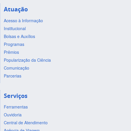
Atuação
Acesso à Informação
Institucional
Bolsas e Auxílios
Programas
Prêmios
Popularização da Ciência
Comunicação
Parcerias
Serviços
Ferramentas
Ouvidoria
Central de Atendimento
Agência de Viagem