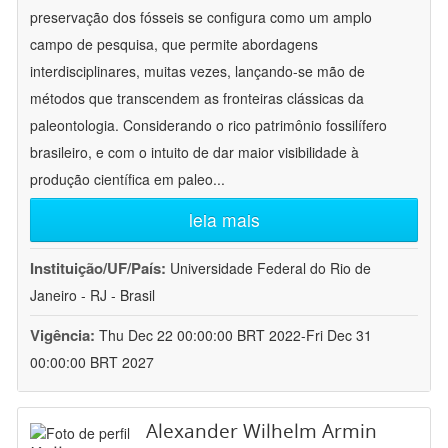
preservação dos fósseis se configura como um amplo
campo de pesquisa, que permite abordagens
interdisciplinares, muitas vezes, lançando-se mão de
métodos que transcendem as fronteiras clássicas da
paleontologia. Considerando o rico patrimônio fossilífero
brasileiro, e com o intuito de dar maior visibilidade à
produção científica em paleo
...
leia mais
Instituição/UF/País:
Universidade Federal do Rio de
Janeiro - RJ - Brasil
Vigência:
Thu Dec 22 00:00:00 BRT 2022-Fri Dec 31
00:00:00 BRT 2027
Alexander Wilhelm Armin