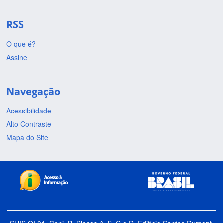
RSS
O que é?
Assine
Navegação
Acessibilidade
Alto Contraste
Mapa do Site