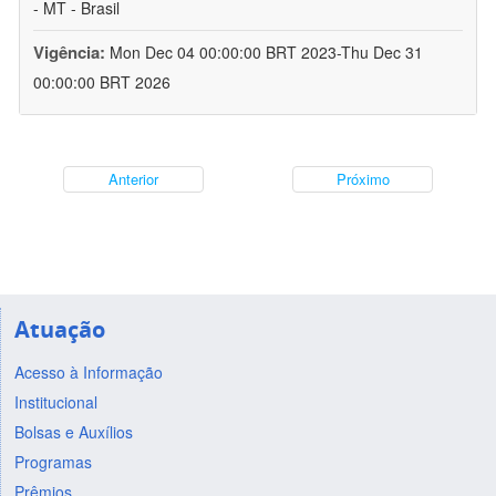
- MT - Brasil
Vigência:
Mon Dec 04 00:00:00 BRT 2023-Thu Dec 31
00:00:00 BRT 2026
Anterior
Próximo
Atuação
Acesso à Informação
Institucional
Bolsas e Auxílios
Programas
Prêmios