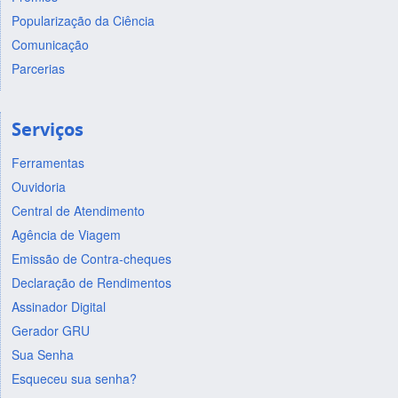
Popularização da Ciência
Comunicação
Parcerias
Serviços
Ferramentas
Ouvidoria
Central de Atendimento
Agência de Viagem
Emissão de Contra-cheques
Declaração de Rendimentos
Assinador Digital
Gerador GRU
Sua Senha
Esqueceu sua senha?