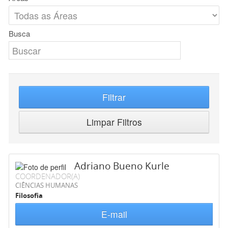
Busca
Filtrar
Limpar Filtros
Adriano Bueno Kurle
COORDENADOR(A)
CIÊNCIAS HUMANAS
Filosofia
E-mail