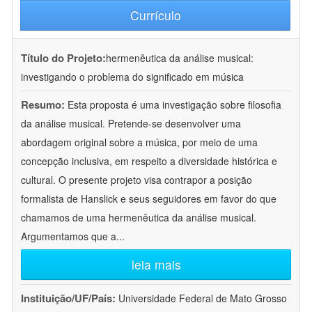
Currículo
Título do Projeto:
hermenêutica da análise musical:
investigando o problema do significado em música
Resumo:
Esta proposta é uma investigação sobre filosofia
da análise musical. Pretende-se desenvolver uma
abordagem original sobre a música, por meio de uma
concepção inclusiva, em respeito a diversidade histórica e
cultural. O presente projeto visa contrapor a posição
formalista de Hanslick e seus seguidores em favor do que
chamamos de uma hermenêutica da análise musical.
Argumentamos que a
...
leia mais
Instituição/UF/País:
Universidade Federal de Mato Grosso