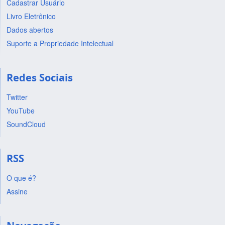
Cadastrar Usuário
Livro Eletrônico
Dados abertos
Suporte a Propriedade Intelectual
Redes Sociais
Twitter
YouTube
SoundCloud
RSS
O que é?
Assine