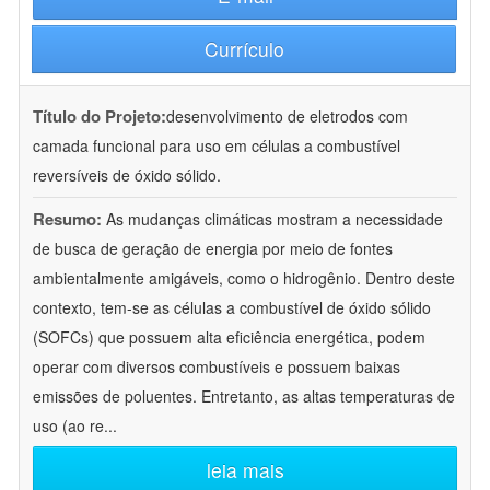
Currículo
Título do Projeto:
desenvolvimento de eletrodos com
camada funcional para uso em células a combustível
reversíveis de óxido sólido.
Resumo:
As mudanças climáticas mostram a necessidade
de busca de geração de energia por meio de fontes
ambientalmente amigáveis, como o hidrogênio. Dentro deste
contexto, tem-se as células a combustível de óxido sólido
(SOFCs) que possuem alta eficiência energética, podem
operar com diversos combustíveis e possuem baixas
emissões de poluentes. Entretanto, as altas temperaturas de
uso (ao re
...
leia mais