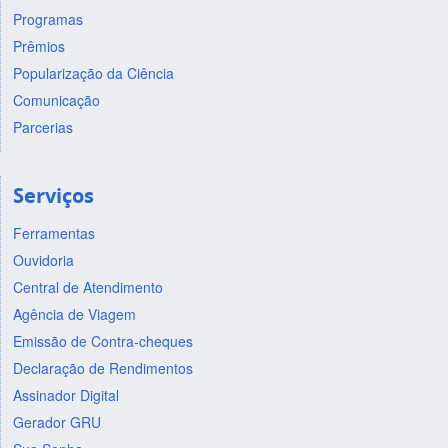
Programas
Prêmios
Popularização da Ciência
Comunicação
Parcerias
Serviços
Ferramentas
Ouvidoria
Central de Atendimento
Agência de Viagem
Emissão de Contra-cheques
Declaração de Rendimentos
Assinador Digital
Gerador GRU