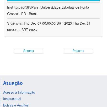
Instituição/UF/País:
Universidade Estadual de Ponta
Grossa - PR - Brasil
Vigência:
Thu Dec 07 00:00:00 BRT 2023-Thu Dec 31
00:00:00 BRT 2026
Anterior
Próximo
Atuação
Acesso à Informação
Institucional
Bolsas e Auxílios