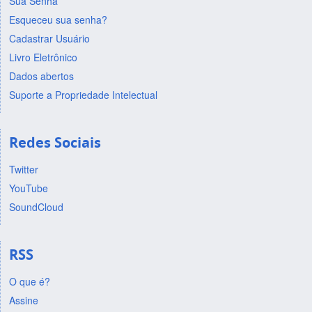
Sua Senha
Esqueceu sua senha?
Cadastrar Usuário
Livro Eletrônico
Dados abertos
Suporte a Propriedade Intelectual
Redes Sociais
Twitter
YouTube
SoundCloud
RSS
O que é?
Assine