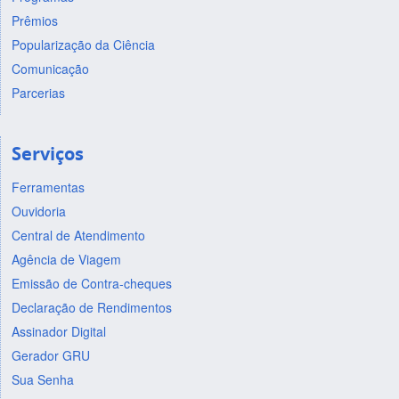
Prêmios
Popularização da Ciência
Comunicação
Parcerias
Serviços
Ferramentas
Ouvidoria
Central de Atendimento
Agência de Viagem
Emissão de Contra-cheques
Declaração de Rendimentos
Assinador Digital
Gerador GRU
Sua Senha