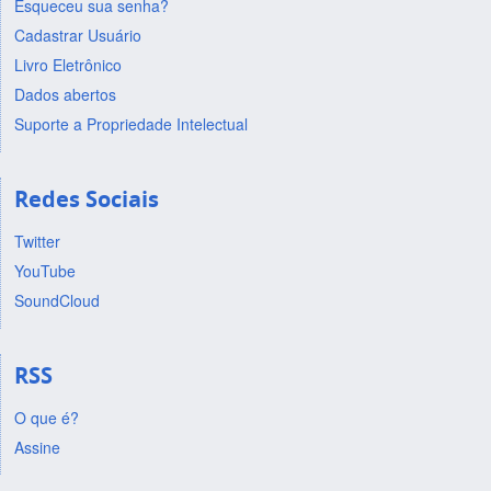
Esqueceu sua senha?
Cadastrar Usuário
Livro Eletrônico
Dados abertos
Suporte a Propriedade Intelectual
Redes Sociais
Twitter
YouTube
SoundCloud
RSS
O que é?
Assine