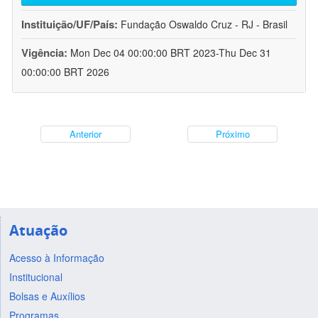
Instituição/UF/País:
Fundação Oswaldo Cruz - RJ - Brasil
Vigência:
Mon Dec 04 00:00:00 BRT 2023-Thu Dec 31
00:00:00 BRT 2026
Anterior
Próximo
Atuação
Acesso à Informação
Institucional
Bolsas e Auxílios
Programas