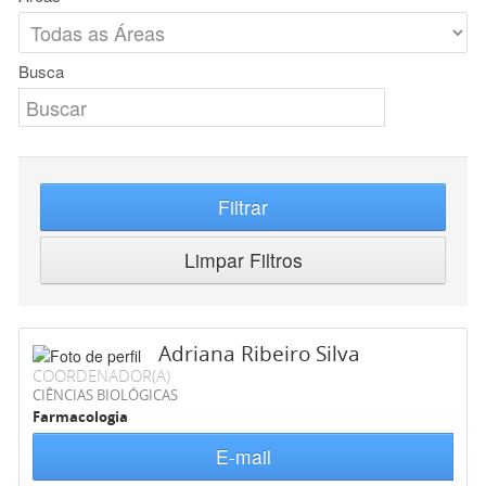
Busca
Filtrar
Limpar Filtros
Adriana Ribeiro Silva
COORDENADOR(A)
CIÊNCIAS BIOLÓGICAS
Farmacologia
E-mail