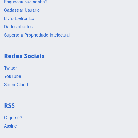
Esqueceu sua senha?
Cadastrar Usuário
Livro Eletrônico
Dados abertos
Suporte a Propriedade Intelectual
Redes Sociais
Twitter
YouTube
SoundCloud
RSS
O que é?
Assine