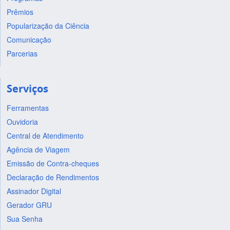
Prêmios
Popularização da Ciência
Comunicação
Parcerias
Serviços
Ferramentas
Ouvidoria
Central de Atendimento
Agência de Viagem
Emissão de Contra-cheques
Declaração de Rendimentos
Assinador Digital
Gerador GRU
Sua Senha