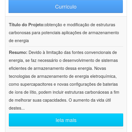
Currículo
Título do Projeto:
obtenção e modificação de estruturas
carbonosas para potenciais aplicações de armazenamento
de energia
Resumo:
Devido à limitação das fontes convencionais de
energia, se faz necessário o desenvolvimento de sistemas
eficientes de armazenamento dessa energia. Novas
tecnologias de armazenamento de energia eletroquímica,
como supercapacitores e novas configurações de baterias
de íons de lítio, podem incluir estruturas carbonáceas a fim
de melhorar suas capacidades. O aumento da vida útil
destes
...
leia mais