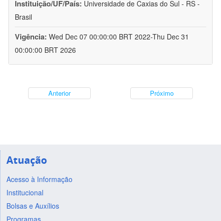
Instituição/UF/País:
Universidade de Caxias do Sul - RS -
Brasil
Vigência:
Wed Dec 07 00:00:00 BRT 2022-Thu Dec 31
00:00:00 BRT 2026
Anterior
Próximo
Atuação
Acesso à Informação
Institucional
Bolsas e Auxílios
Programas