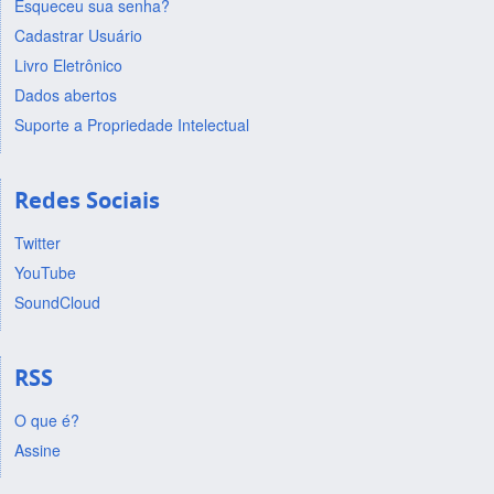
Esqueceu sua senha?
Cadastrar Usuário
Livro Eletrônico
Dados abertos
Suporte a Propriedade Intelectual
Redes Sociais
Twitter
YouTube
SoundCloud
RSS
O que é?
Assine