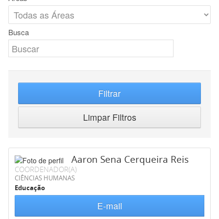
Busca
Filtrar
Limpar Filtros
Aaron Sena Cerqueira Reis
COORDENADOR(A)
CIÊNCIAS HUMANAS
Educação
E-mail