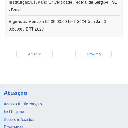
Instituição/UF/País:
Universidade Federal de Sergipe - SE
- Brasil
Vigência:
Mon Jan 08 00:00:00 BRT 2024-Sun Jan 31
00:00:00 BRT 2027
Anterior
Próximo
Atuação
Acesso à Informação
Institucional
Bolsas e Auxílios
Programas