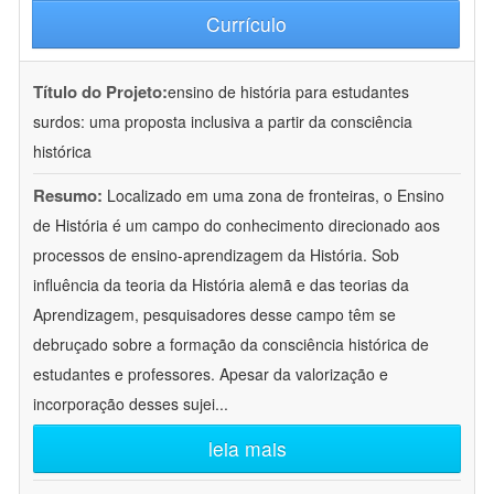
Currículo
Título do Projeto:
ensino de história para estudantes
surdos: uma proposta inclusiva a partir da consciência
histórica
Resumo:
Localizado em uma zona de fronteiras, o Ensino
de História é um campo do conhecimento direcionado aos
processos de ensino-aprendizagem da História. Sob
influência da teoria da História alemã e das teorias da
Aprendizagem, pesquisadores desse campo têm se
debruçado sobre a formação da consciência histórica de
estudantes e professores. Apesar da valorização e
incorporação desses sujei
...
leia mais