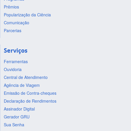
Prêmios
Popularização da Ciência
Comunicação
Parcerias
Serviços
Ferramentas
Ouvidoria
Central de Atendimento
Agência de Viagem
Emissão de Contra-cheques
Declaração de Rendimentos
Assinador Digital
Gerador GRU
Sua Senha