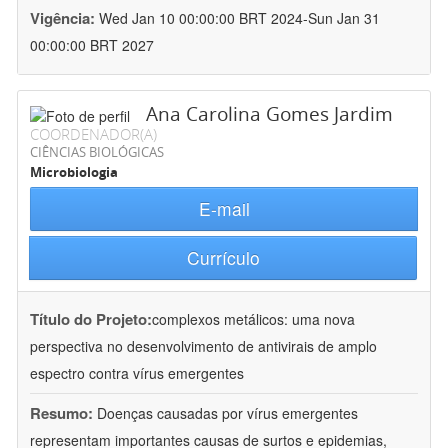
Vigência:
Wed Jan 10 00:00:00 BRT 2024-Sun Jan 31
00:00:00 BRT 2027
Ana Carolina Gomes Jardim
COORDENADOR(A)
CIÊNCIAS BIOLÓGICAS
Microbiologia
E-mail
Currículo
Título do Projeto:
complexos metálicos: uma nova
perspectiva no desenvolvimento de antivirais de amplo
espectro contra vírus emergentes
Resumo:
Doenças causadas por vírus emergentes
representam importantes causas de surtos e epidemias,