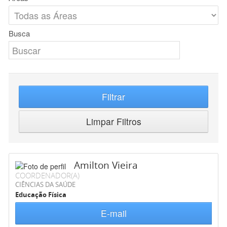
Busca
Filtrar
Limpar Filtros
Amilton Vieira
COORDENADOR(A)
CIÊNCIAS DA SAÚDE
Educação Física
E-mail