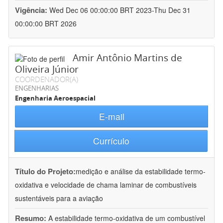
Vigência:
Wed Dec 06 00:00:00 BRT 2023-Thu Dec 31
00:00:00 BRT 2026
Amir Antônio Martins de
Oliveira Júnior
COORDENADOR(A)
ENGENHARIAS
Engenharia Aeroespacial
E-mail
Currículo
Título do Projeto:
medição e análise da estabilidade termo-
oxidativa e velocidade de chama laminar de combustíveis
sustentáveis para a aviação
Resumo:
A estabilidade termo-oxidativa de um combustível