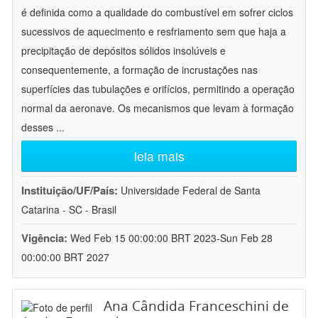
é definida como a qualidade do combustível em sofrer ciclos
sucessivos de aquecimento e resfriamento sem que haja a
precipitação de depósitos sólidos insolúveis e
consequentemente, a formação de incrustações nas
superfícies das tubulações e orifícios, permitindo a operação
normal da aeronave. Os mecanismos que levam à formação
desses
...
leia mais
Instituição/UF/País:
Universidade Federal de Santa
Catarina - SC - Brasil
Vigência:
Wed Feb 15 00:00:00 BRT 2023-Sun Feb 28
00:00:00 BRT 2027
Ana Cândida Franceschini de