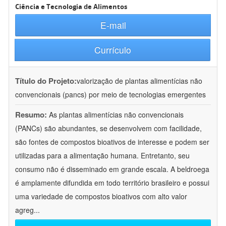
Ciência e Tecnologia de Alimentos
E-mail
Currículo
Título do Projeto:
valorização de plantas alimentícias não
convencionais (pancs) por meio de tecnologias emergentes
Resumo:
As plantas alimentícias não convencionais
(PANCs) são abundantes, se desenvolvem com facilidade,
são fontes de compostos bioativos de interesse e podem ser
utilizadas para a alimentação humana. Entretanto, seu
consumo não é disseminado em grande escala. A beldroega
é amplamente difundida em todo território brasileiro e possui
uma variedade de compostos bioativos com alto valor
agreg
...