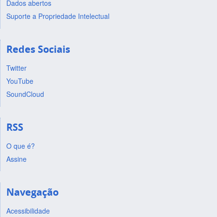
Dados abertos
Suporte a Propriedade Intelectual
Redes Sociais
Twitter
YouTube
SoundCloud
RSS
O que é?
Assine
Navegação
Acessibilidade