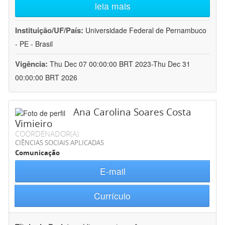
leia mais
Instituição/UF/País:
Universidade Federal de Pernambuco
- PE - Brasil
Vigência:
Thu Dec 07 00:00:00 BRT 2023-Thu Dec 31
00:00:00 BRT 2026
Ana Carolina Soares Costa
Vimieiro
COORDENADOR(A)
CIÊNCIAS SOCIAIS APLICADAS
Comunicação
E-mail
Currículo