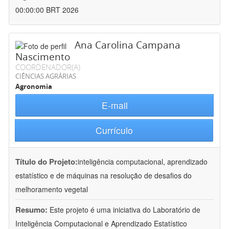
00:00:00 BRT 2026
Ana Carolina Campana
Nascimento
COORDENADOR(A)
CIÊNCIAS AGRÁRIAS
Agronomia
E-mail
Currículo
Título do Projeto:
inteligência computacional, aprendizado
estatístico e de máquinas na resolução de desafios do
melhoramento vegetal
Resumo:
Este projeto é uma iniciativa do Laboratório de
Inteligência Computacional e Aprendizado Estatístico