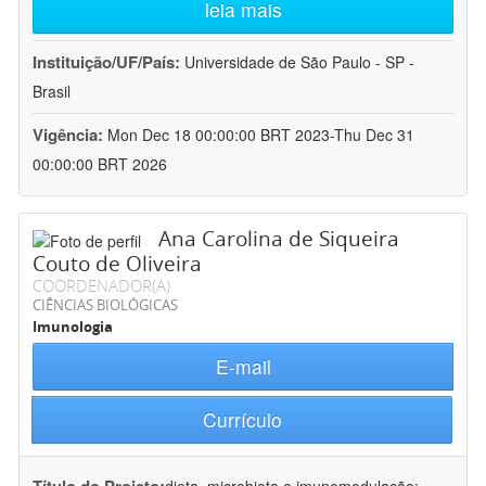
leia mais
Instituição/UF/País:
Universidade de São Paulo - SP -
Brasil
Vigência:
Mon Dec 18 00:00:00 BRT 2023-Thu Dec 31
00:00:00 BRT 2026
Ana Carolina de Siqueira
Couto de Oliveira
COORDENADOR(A)
CIÊNCIAS BIOLÓGICAS
Imunologia
E-mail
Currículo