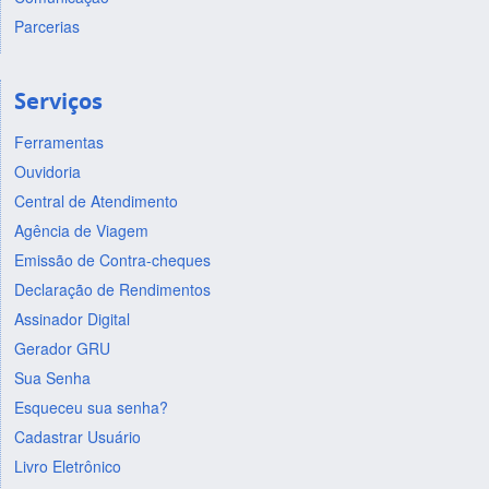
Parcerias
Serviços
Ferramentas
Ouvidoria
Central de Atendimento
Agência de Viagem
Emissão de Contra-cheques
Declaração de Rendimentos
Assinador Digital
Gerador GRU
Sua Senha
Esqueceu sua senha?
Cadastrar Usuário
Livro Eletrônico