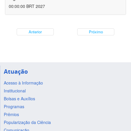
00:00:00 BRT 2027
Anterior
Próximo
Atuação
Acesso à Informação
Institucional
Bolsas e Auxílios
Programas
Prêmios
Popularização da Ciência
Comunicação