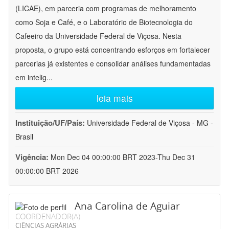
(LICAE), em parceria com programas de melhoramento
como Soja e Café, e o Laboratório de Biotecnologia do
Cafeeiro da Universidade Federal de Viçosa. Nesta
proposta, o grupo está concentrando esforços em fortalecer
parcerias já existentes e consolidar análises fundamentadas
em intelig
...
leia mais
Instituição/UF/País:
Universidade Federal de Viçosa - MG -
Brasil
Vigência:
Mon Dec 04 00:00:00 BRT 2023-Thu Dec 31
00:00:00 BRT 2026
Ana Carolina de Aguiar
COORDENADOR(A)
CIÊNCIAS AGRÁRIAS