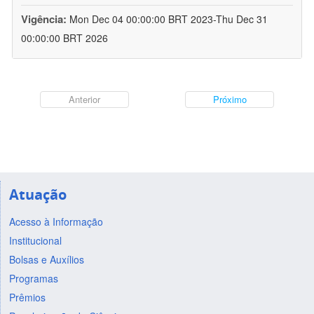
Vigência:
Mon Dec 04 00:00:00 BRT 2023-Thu Dec 31
00:00:00 BRT 2026
Anterior
Próximo
Atuação
Acesso à Informação
Institucional
Bolsas e Auxílios
Programas
Prêmios