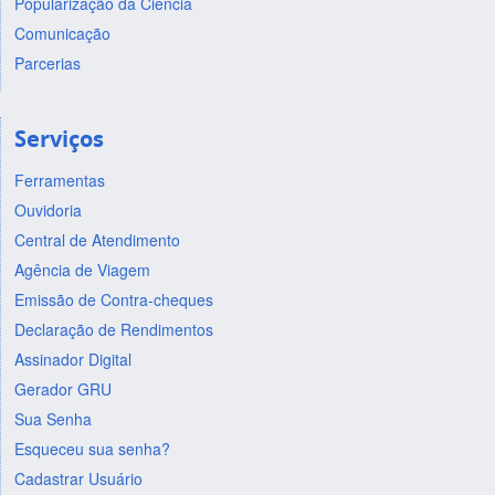
Popularização da Ciência
Comunicação
Parcerias
Serviços
Ferramentas
Ouvidoria
Central de Atendimento
Agência de Viagem
Emissão de Contra-cheques
Declaração de Rendimentos
Assinador Digital
Gerador GRU
Sua Senha
Esqueceu sua senha?
Cadastrar Usuário