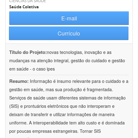
CIÊNCIAS DA SAÚDE
Saúde Coletiva
E-mail
Currículo
Título do Projeto:
novas tecnologias, inovação e as
mudanças na atenção integral, gestão do cuidado e gestão
em saúde - o caso ipes
Resumo:
Informação é insumo relevante para o cuidado e a
gestão em saúde, mas sua produção é fragmentada.
Serviços de saúde usam diferentes sistemas de informação
(SIS) e prontuários eletrônicos que não interoperam e
deixam de transferir e utilizar informações de maneira
uniforme. A interoperabilidade tem alto custo e é dominada
por poucas empresas estrangeiras. Tornar SIS