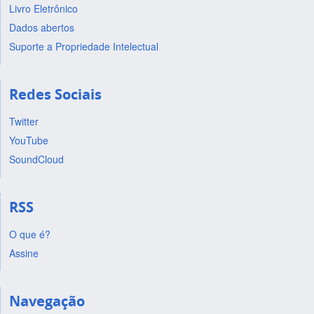
Livro Eletrônico
Dados abertos
Suporte a Propriedade Intelectual
Redes Sociais
Twitter
YouTube
SoundCloud
RSS
O que é?
Assine
Navegação