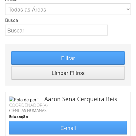
Busca
Filtrar
Limpar Filtros
Aaron Sena Cerqueira Reis
COORDENADOR(A)
CIÊNCIAS HUMANAS
Educação
E-mail