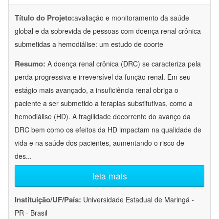
Título do Projeto:
avaliação e monitoramento da saúde
global e da sobrevida de pessoas com doença renal crônica
submetidas a hemodiálise: um estudo de coorte
Resumo:
A doença renal crônica (DRC) se caracteriza pela
perda progressiva e irreversível da função renal. Em seu
estágio mais avançado, a insuficiência renal obriga o
paciente a ser submetido a terapias substitutivas, como a
hemodiálise (HD). A fragilidade decorrente do avanço da
DRC bem como os efeitos da HD impactam na qualidade de
vida e na saúde dos pacientes, aumentando o risco de
des
...
leia mais
Instituição/UF/País:
Universidade Estadual de Maringá -
PR - Brasil