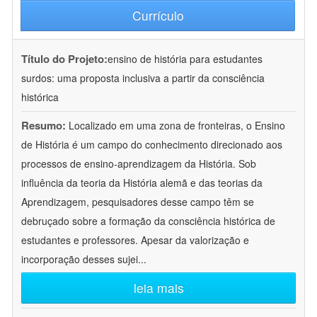
Currículo
Título do Projeto:
ensino de história para estudantes
surdos: uma proposta inclusiva a partir da consciência
histórica
Resumo:
Localizado em uma zona de fronteiras, o Ensino
de História é um campo do conhecimento direcionado aos
processos de ensino-aprendizagem da História. Sob
influência da teoria da História alemã e das teorias da
Aprendizagem, pesquisadores desse campo têm se
debruçado sobre a formação da consciência histórica de
estudantes e professores. Apesar da valorização e
incorporação desses sujei
...
leia mais