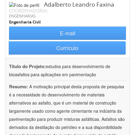
Adalberto Leandro Faxina
COORDENADOR(A)
ENGENHARIAS
Engenharia Civil
E-mail
Currículo
Título do Projeto:
estudos para desenvolvimento de
bioasfaltos para aplicações em pavimentação
Resumo:
A motivação principal desta proposta de pesquisa
é a necessidade do desenvolvimento de materiais
alternativos ao asfalto, que é um material de construção
largamente usado como agente cimentante na indústria da
pavimentação para produzir misturas asfálticas. Asfaltos são
derivados da destilação do petróleo e a sua disponibilidade