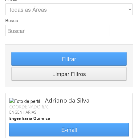
Busca
Filtrar
Limpar Filtros
Adriano da Silva
COORDENADOR(A)
ENGENHARIAS
Engenharia Química
E-mail