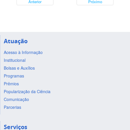
Anterior
Próximo
Atuação
Acesso à Informação
Institucional
Bolsas e Auxílios
Programas
Prêmios
Popularização da Ciência
Comunicação
Parcerias
Serviços