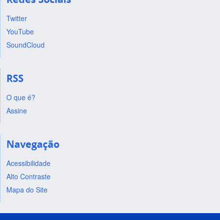
Twitter
YouTube
SoundCloud
RSS
O que é?
Assine
Navegação
Acessibilidade
Alto Contraste
Mapa do Site