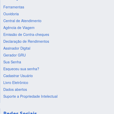
Ferramentas
Ouvidoria
Central de Atendimento
Agência de Viagem
Emissão de Contra-cheques
Declaração de Rendimentos
Assinador Digital
Gerador GRU
Sua Senha
Esqueceu sua senha?
Cadastrar Usuário
Livro Eletrônico
Dados abertos
Suporte a Propriedade Intelectual
Redes Sociais