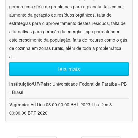
gerado uma série de problemas para o planeta, tais como:
aumento da geração de resíduos orgânicos, falta de
estratégias para o aproveitamento destes resíduos, falta de
alternativas para geração de energia limpa para atender
este crescimento da população, falta de recurso como o gás
de cozinha em zonas rurais, além de toda a problemática
a
...
leia mais
Instituição/UF/País:
Universidade Federal da Paraíba - PB
- Brasil
Vigência:
Fri Dec 08 00:00:00 BRT 2023-Thu Dec 31
00:00:00 BRT 2026