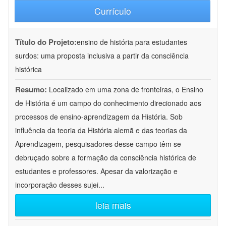
Currículo
Título do Projeto:
ensino de história para estudantes
surdos: uma proposta inclusiva a partir da consciência
histórica
Resumo:
Localizado em uma zona de fronteiras, o Ensino
de História é um campo do conhecimento direcionado aos
processos de ensino-aprendizagem da História. Sob
influência da teoria da História alemã e das teorias da
Aprendizagem, pesquisadores desse campo têm se
debruçado sobre a formação da consciência histórica de
estudantes e professores. Apesar da valorização e
incorporação desses sujei
...
leia mais