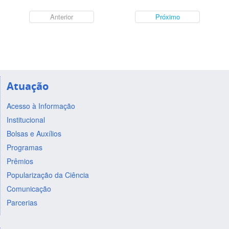
Anterior
Próximo
Atuação
Acesso à Informação
Institucional
Bolsas e Auxílios
Programas
Prêmios
Popularização da Ciência
Comunicação
Parcerias