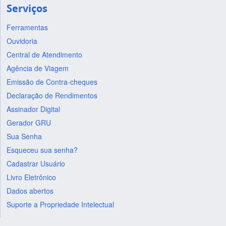
Serviços
Ferramentas
Ouvidoria
Central de Atendimento
Agência de Viagem
Emissão de Contra-cheques
Declaração de Rendimentos
Assinador Digital
Gerador GRU
Sua Senha
Esqueceu sua senha?
Cadastrar Usuário
Livro Eletrônico
Dados abertos
Suporte a Propriedade Intelectual