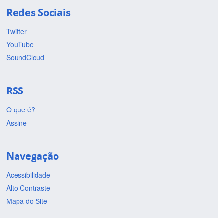
Redes Sociais
Twitter
YouTube
SoundCloud
RSS
O que é?
Assine
Navegação
Acessibilidade
Alto Contraste
Mapa do Site