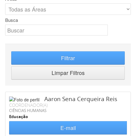
Busca
Filtrar
Limpar Filtros
Aaron Sena Cerqueira Reis
COORDENADOR(A)
CIÊNCIAS HUMANAS
Educação
E-mail