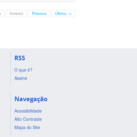
o
Anterior
Próximo
Último →
RSS
O que é?
Assine
Navegação
Acessibilidade
Alto Contraste
Mapa do Site