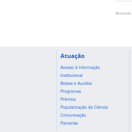
Mostrando 1
Atuação
Acesso à Informação
Institucional
Bolsas e Auxílios
Programas
Prêmios
Popularização da Ciência
Comunicação
Parcerias