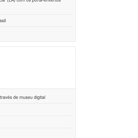
sil
través de museu digital