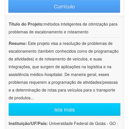
Currículo
Título do Projeto:
métodos inteligentes de otimização para
problemas de escalonamento e roteamento
Resumo:
Este projeto visa a resolução de problemas de
escalonamento (também conhecidos como de programação
de atividades) e de roteamento de veículos, e suas
integrações, que surgem de aplicações na logística e na
assistência médico-hospitalar. De maneira geral, esses
problemas requerem a programação de atividades/pessoas
e a determinação de rotas para veículos para o transporte
de produtos
...
leia mais
Instituição/UF/País:
Universidade Federal de Goiás - GO -