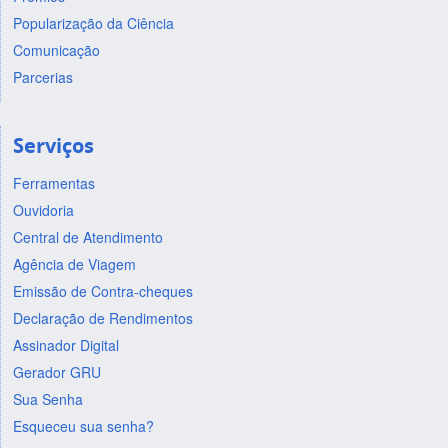
Popularização da Ciência
Comunicação
Parcerias
Serviços
Ferramentas
Ouvidoria
Central de Atendimento
Agência de Viagem
Emissão de Contra-cheques
Declaração de Rendimentos
Assinador Digital
Gerador GRU
Sua Senha
Esqueceu sua senha?