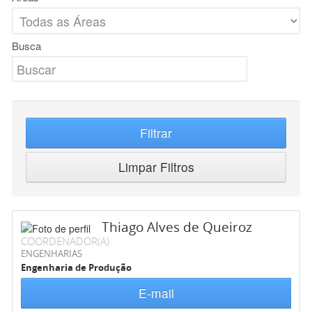
Busca
Filtrar
Limpar Filtros
Thiago Alves de Queiroz
COORDENADOR(A)
ENGENHARIAS
Engenharia de Produção
E-mail