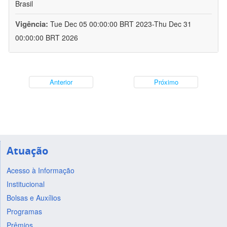
Brasil
Vigência:
Tue Dec 05 00:00:00 BRT 2023-Thu Dec 31
00:00:00 BRT 2026
Anterior
Próximo
Atuação
Acesso à Informação
Institucional
Bolsas e Auxílios
Programas
Prêmios