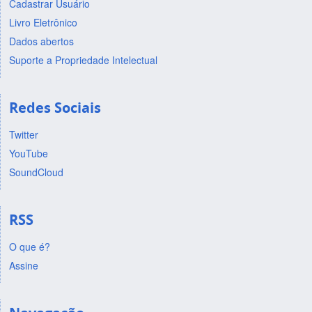
Cadastrar Usuário
Livro Eletrônico
Dados abertos
Suporte a Propriedade Intelectual
Redes Sociais
Twitter
YouTube
SoundCloud
RSS
O que é?
Assine