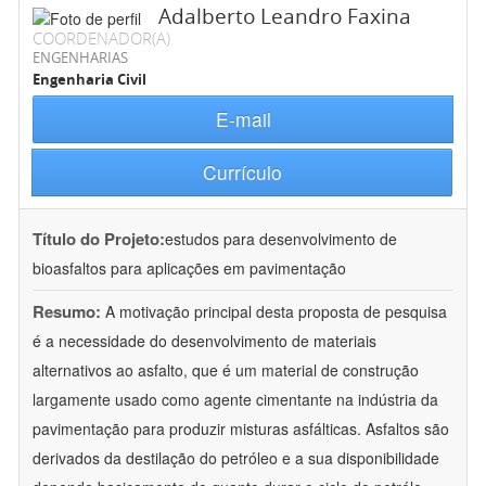
Adalberto Leandro Faxina
COORDENADOR(A)
ENGENHARIAS
Engenharia Civil
E-mail
Currículo
Título do Projeto:
estudos para desenvolvimento de
bioasfaltos para aplicações em pavimentação
Resumo:
A motivação principal desta proposta de pesquisa
é a necessidade do desenvolvimento de materiais
alternativos ao asfalto, que é um material de construção
largamente usado como agente cimentante na indústria da
pavimentação para produzir misturas asfálticas. Asfaltos são
derivados da destilação do petróleo e a sua disponibilidade