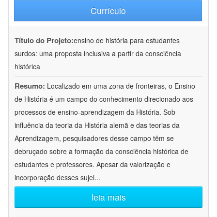
Currículo
Título do Projeto:
ensino de história para estudantes
surdos: uma proposta inclusiva a partir da consciência
histórica
Resumo:
Localizado em uma zona de fronteiras, o Ensino
de História é um campo do conhecimento direcionado aos
processos de ensino-aprendizagem da História. Sob
influência da teoria da História alemã e das teorias da
Aprendizagem, pesquisadores desse campo têm se
debruçado sobre a formação da consciência histórica de
estudantes e professores. Apesar da valorização e
incorporação desses sujei
...
leia mais