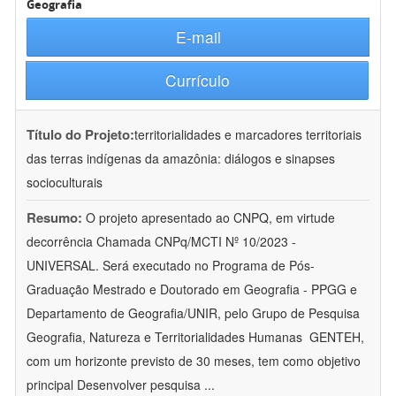
Geografia
E-mail
Currículo
Título do Projeto:
territorialidades e marcadores territoriais
das terras indígenas da amazônia: diálogos e sinapses
socioculturais
Resumo:
O projeto apresentado ao CNPQ, em virtude
decorrência Chamada CNPq/MCTI Nº 10/2023 -
UNIVERSAL. Será executado no Programa de Pós-
Graduação Mestrado e Doutorado em Geografia - PPGG e
Departamento de Geografia/UNIR, pelo Grupo de Pesquisa
Geografia, Natureza e Territorialidades Humanas  GENTEH,
com um horizonte previsto de 30 meses, tem como objetivo
principal Desenvolver pesquisa
...