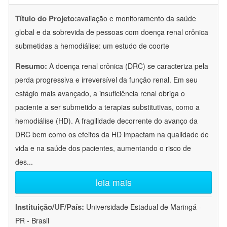
Título do Projeto:
avaliação e monitoramento da saúde
global e da sobrevida de pessoas com doença renal crônica
submetidas a hemodiálise: um estudo de coorte
Resumo:
A doença renal crônica (DRC) se caracteriza pela
perda progressiva e irreversível da função renal. Em seu
estágio mais avançado, a insuficiência renal obriga o
paciente a ser submetido a terapias substitutivas, como a
hemodiálise (HD). A fragilidade decorrente do avanço da
DRC bem como os efeitos da HD impactam na qualidade de
vida e na saúde dos pacientes, aumentando o risco de
des
...
leia mais
Instituição/UF/País:
Universidade Estadual de Maringá -
PR - Brasil