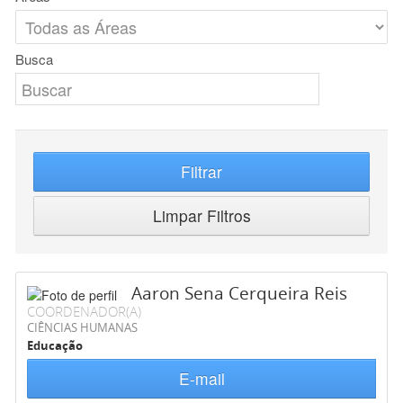
Busca
Filtrar
Limpar Filtros
Aaron Sena Cerqueira Reis
COORDENADOR(A)
CIÊNCIAS HUMANAS
Educação
E-mail