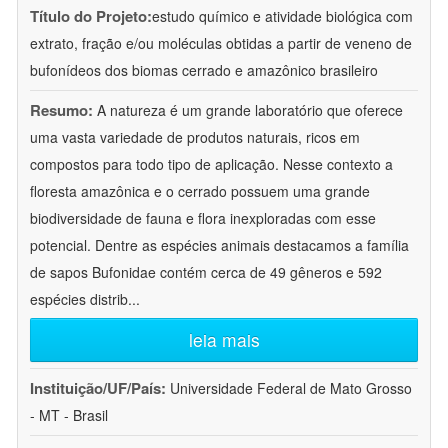
Título do Projeto:
estudo químico e atividade biológica com
extrato, fração e/ou moléculas obtidas a partir de veneno de
bufonídeos dos biomas cerrado e amazônico brasileiro
Resumo:
A natureza é um grande laboratório que oferece
uma vasta variedade de produtos naturais, ricos em
compostos para todo tipo de aplicação. Nesse contexto a
floresta amazônica e o cerrado possuem uma grande
biodiversidade de fauna e flora inexploradas com esse
potencial. Dentre as espécies animais destacamos a família
de sapos Bufonidae contém cerca de 49 gêneros e 592
espécies distrib
...
leia mais
Instituição/UF/País:
Universidade Federal de Mato Grosso
- MT - Brasil