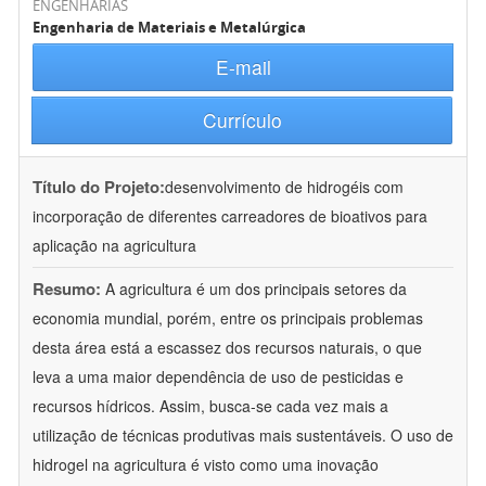
ENGENHARIAS
Engenharia de Materiais e Metalúrgica
E-mail
Currículo
Título do Projeto:
desenvolvimento de hidrogéis com
incorporação de diferentes carreadores de bioativos para
aplicação na agricultura
Resumo:
A agricultura é um dos principais setores da
economia mundial, porém, entre os principais problemas
desta área está a escassez dos recursos naturais, o que
leva a uma maior dependência de uso de pesticidas e
recursos hídricos. Assim, busca-se cada vez mais a
utilização de técnicas produtivas mais sustentáveis. O uso de
hidrogel na agricultura é visto como uma inovação