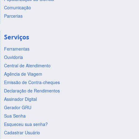
Comunicação
Parcerias
Serviços
Ferramentas
Ouvidoria
Central de Atendimento
Agência de Viagem
Emissão de Contra-cheques
Declaração de Rendimentos
Assinador Digital
Gerador GRU
Sua Senha
Esqueceu sua senha?
Cadastrar Usuário