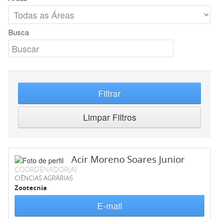
Busca
Filtrar
Limpar Filtros
Acir Moreno Soares Junior
COORDENADOR(A)
CIÊNCIAS AGRÁRIAS
Zootecnia
E-mail