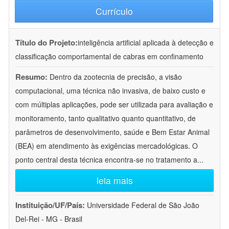
Currículo
Título do Projeto:
inteligência artificial aplicada à detecção e
classificação comportamental de cabras em confinamento
Resumo:
Dentro da zootecnia de precisão, a visão
computacional, uma técnica não invasiva, de baixo custo e
com múltiplas aplicações, pode ser utilizada para avaliação e
monitoramento, tanto qualitativo quanto quantitativo, de
parâmetros de desenvolvimento, saúde e Bem Estar Animal
(BEA) em atendimento às exigências mercadológicas. O
ponto central desta técnica encontra-se no tratamento a
...
leia mais
Instituição/UF/País:
Universidade Federal de São João
Del-Rei - MG - Brasil