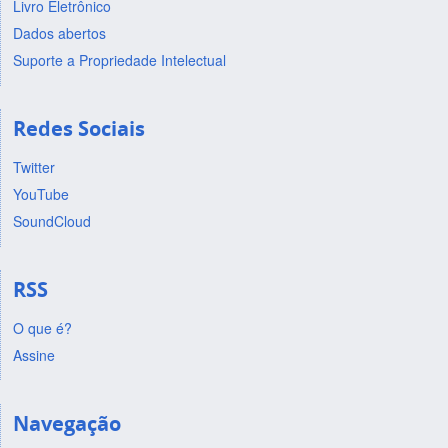
Livro Eletrônico
Dados abertos
Suporte a Propriedade Intelectual
Redes Sociais
Twitter
YouTube
SoundCloud
RSS
O que é?
Assine
Navegação