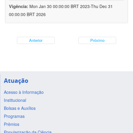
Vigência:
Mon Jan 30 00:00:00 BRT 2023-Thu Dec 31
00:00:00 BRT 2026
Anterior
Próximo
Atuação
Acesso à Informação
Institucional
Bolsas e Auxílios
Programas
Prêmios
Popularização da Ciência