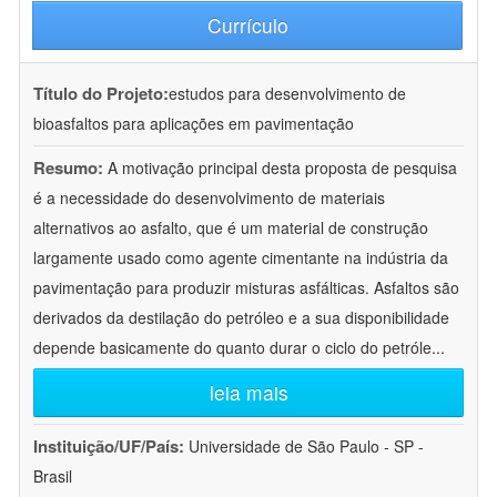
Currículo
Título do Projeto:
estudos para desenvolvimento de
bioasfaltos para aplicações em pavimentação
Resumo:
A motivação principal desta proposta de pesquisa
é a necessidade do desenvolvimento de materiais
alternativos ao asfalto, que é um material de construção
largamente usado como agente cimentante na indústria da
pavimentação para produzir misturas asfálticas. Asfaltos são
derivados da destilação do petróleo e a sua disponibilidade
depende basicamente do quanto durar o ciclo do petróle
...
leia mais
Instituição/UF/País:
Universidade de São Paulo - SP -
Brasil