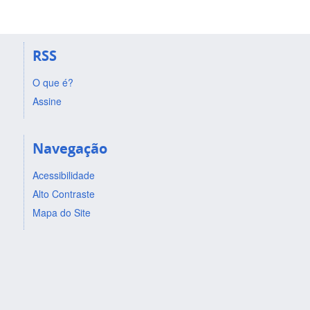
RSS
O que é?
Assine
Navegação
Acessibilidade
Alto Contraste
Mapa do Site