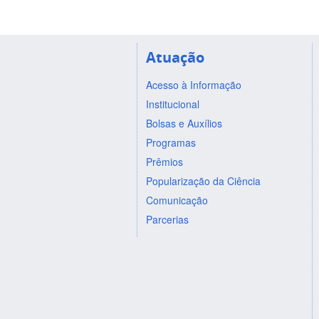
Atuação
Acesso à Informação
Institucional
Bolsas e Auxílios
Programas
Prêmios
Popularização da Ciência
Comunicação
Parcerias