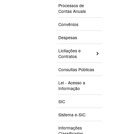
Processos de
Contas Anuais
Convênios
Despesas
Licitações e
Contratos
Consultas Públicas
Lei - Acesso a
Informação
SIC
Sistema e-SIC
Informações
Classificadas