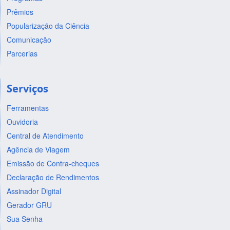
Prêmios
Popularização da Ciência
Comunicação
Parcerias
Serviços
Ferramentas
Ouvidoria
Central de Atendimento
Agência de Viagem
Emissão de Contra-cheques
Declaração de Rendimentos
Assinador Digital
Gerador GRU
Sua Senha