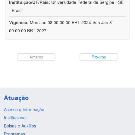
Instituição/UF/País:
Universidade Federal de Sergipe - SE
- Brasil
Vigência:
Mon Jan 08 00:00:00 BRT 2024-Sun Jan 31
00:00:00 BRT 2027
Anterior
Próximo
Atuação
Acesso à Informação
Institucional
Bolsas e Auxílios
Programas