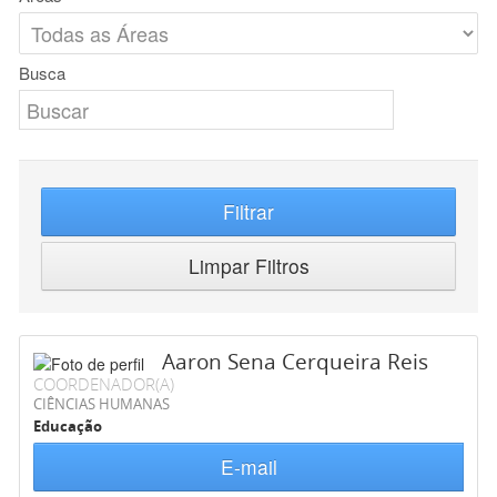
Busca
Filtrar
Limpar Filtros
Aaron Sena Cerqueira Reis
COORDENADOR(A)
CIÊNCIAS HUMANAS
Educação
E-mail