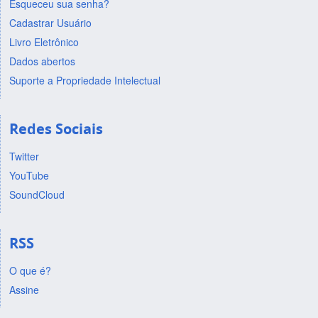
Esqueceu sua senha?
Cadastrar Usuário
Livro Eletrônico
Dados abertos
Suporte a Propriedade Intelectual
Redes Sociais
Twitter
YouTube
SoundCloud
RSS
O que é?
Assine