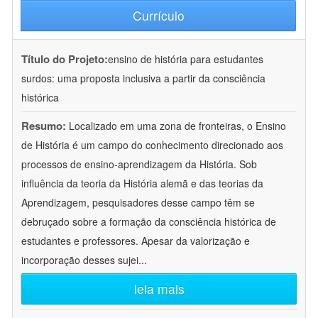
Currículo
Título do Projeto:
ensino de história para estudantes
surdos: uma proposta inclusiva a partir da consciência
histórica
Resumo:
Localizado em uma zona de fronteiras, o Ensino
de História é um campo do conhecimento direcionado aos
processos de ensino-aprendizagem da História. Sob
influência da teoria da História alemã e das teorias da
Aprendizagem, pesquisadores desse campo têm se
debruçado sobre a formação da consciência histórica de
estudantes e professores. Apesar da valorização e
incorporação desses sujei
...
leia mais