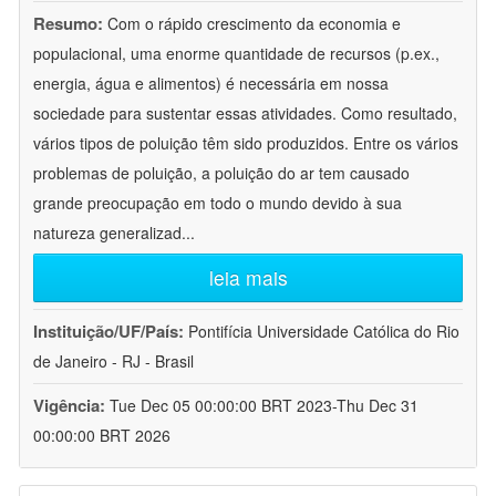
Resumo:
Com o rápido crescimento da economia e
populacional, uma enorme quantidade de recursos (p.ex.,
energia, água e alimentos) é necessária em nossa
sociedade para sustentar essas atividades. Como resultado,
vários tipos de poluição têm sido produzidos. Entre os vários
problemas de poluição, a poluição do ar tem causado
grande preocupação em todo o mundo devido à sua
natureza generalizad
...
leia mais
Instituição/UF/País:
Pontifícia Universidade Católica do Rio
de Janeiro - RJ - Brasil
Vigência:
Tue Dec 05 00:00:00 BRT 2023-Thu Dec 31
00:00:00 BRT 2026