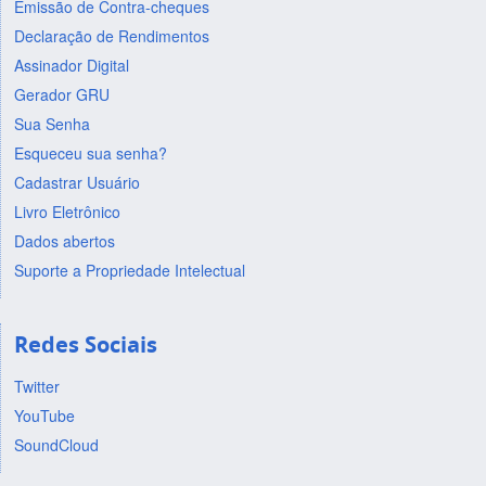
Emissão de Contra-cheques
Declaração de Rendimentos
Assinador Digital
Gerador GRU
Sua Senha
Esqueceu sua senha?
Cadastrar Usuário
Livro Eletrônico
Dados abertos
Suporte a Propriedade Intelectual
Redes Sociais
Twitter
YouTube
SoundCloud