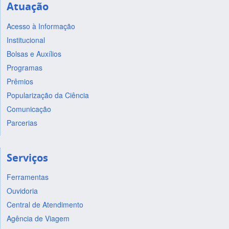
Atuação
Acesso à Informação
Institucional
Bolsas e Auxílios
Programas
Prêmios
Popularização da Ciência
Comunicação
Parcerias
Serviços
Ferramentas
Ouvidoria
Central de Atendimento
Agência de Viagem