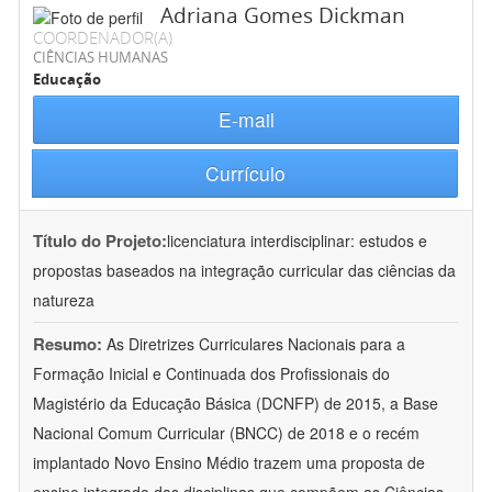
Adriana Gomes Dickman
COORDENADOR(A)
CIÊNCIAS HUMANAS
Educação
E-mail
Currículo
Título do Projeto:
licenciatura interdisciplinar: estudos e
propostas baseados na integração curricular das ciências da
natureza
Resumo:
As Diretrizes Curriculares Nacionais para a
Formação Inicial e Continuada dos Profissionais do
Magistério da Educação Básica (DCNFP) de 2015, a Base
Nacional Comum Curricular (BNCC) de 2018 e o recém
implantado Novo Ensino Médio trazem uma proposta de