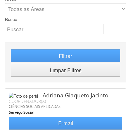
Busca
Filtrar
Limpar Filtros
Adriana Giaqueto Jacinto
COORDENADOR(A)
CIÊNCIAS SOCIAIS APLICADAS
Serviço Social
E-mail