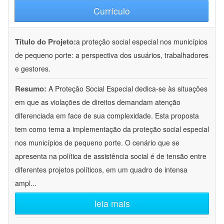
Currículo
Título do Projeto:
a proteção social especial nos municípios
de pequeno porte: a perspectiva dos usuários, trabalhadores
e gestores.
Resumo:
A Proteção Social Especial dedica-se às situações
em que as violações de direitos demandam atenção
diferenciada em face de sua complexidade. Esta proposta
tem como tema a implementação da proteção social especial
nos municípios de pequeno porte. O cenário que se
apresenta na política de assistência social é de tensão entre
diferentes projetos políticos, em um quadro de intensa
ampl
...
leia mais