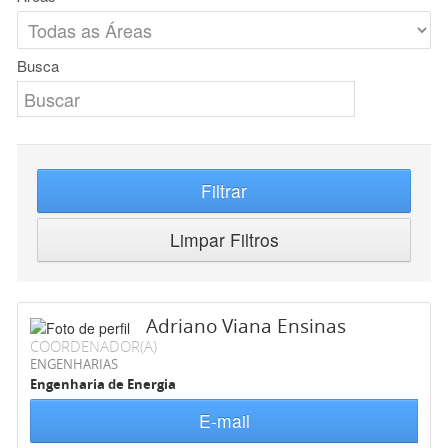
Busca
Filtrar
Limpar Filtros
Adriano Viana Ensinas
COORDENADOR(A)
ENGENHARIAS
Engenharia de Energia
E-mail