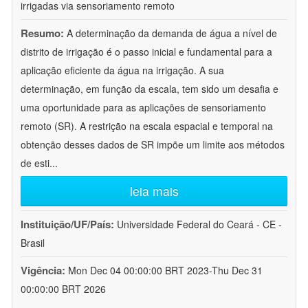
irrigadas via sensoriamento remoto
Resumo:
A determinação da demanda de água a nível de
distrito de irrigação é o passo inicial e fundamental para a
aplicação eficiente da água na irrigação. A sua
determinação, em função da escala, tem sido um desafia e
uma oportunidade para as aplicações de sensoriamento
remoto (SR). A restrição na escala espacial e temporal na
obtenção desses dados de SR impõe um limite aos métodos
de esti
...
leia mais
Instituição/UF/País:
Universidade Federal do Ceará - CE -
Brasil
Vigência:
Mon Dec 04 00:00:00 BRT 2023-Thu Dec 31
00:00:00 BRT 2026