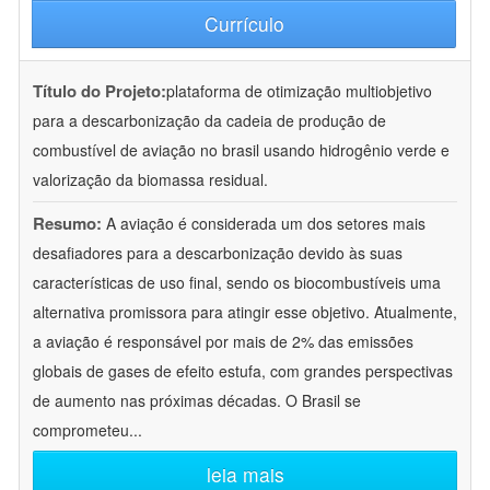
Currículo
Título do Projeto:
plataforma de otimização multiobjetivo
para a descarbonização da cadeia de produção de
combustível de aviação no brasil usando hidrogênio verde e
valorização da biomassa residual.
Resumo:
A aviação é considerada um dos setores mais
desafiadores para a descarbonização devido às suas
características de uso final, sendo os biocombustíveis uma
alternativa promissora para atingir esse objetivo. Atualmente,
a aviação é responsável por mais de 2% das emissões
globais de gases de efeito estufa, com grandes perspectivas
de aumento nas próximas décadas. O Brasil se
comprometeu
...
leia mais