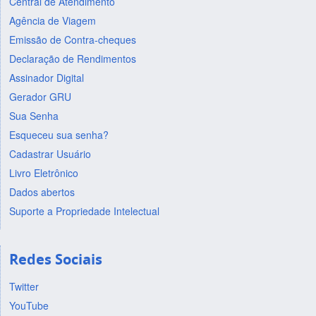
Central de Atendimento
Agência de Viagem
Emissão de Contra-cheques
Declaração de Rendimentos
Assinador Digital
Gerador GRU
Sua Senha
Esqueceu sua senha?
Cadastrar Usuário
Livro Eletrônico
Dados abertos
Suporte a Propriedade Intelectual
Redes Sociais
Twitter
YouTube