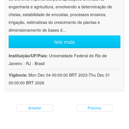
engenharia e agricultura, envolvendo a determinação de
cheias, estabilidade de encostas, processos erosivos,
irrigação, estimativas do crescimento de plantas e
dimensionamento de bases d
...
leia mais
Instituição/UF/País:
Universidade Federal do Rio de
Janeiro - RJ - Brasil
Vigência:
Mon Dec 04 00:00:00 BRT 2023-Thu Dec 31
00:00:00 BRT 2026
Anterior
Próximo