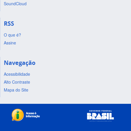
SoundCloud
RSS
O que é?
Assine
Navegação
Acessibilidade
Alto Contraste
Mapa do Site