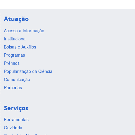
Atuação
Acesso à Informação
Institucional
Bolsas e Auxílios
Programas
Prêmios
Popularização da Ciência
Comunicação
Parcerias
Serviços
Ferramentas
Ouvidoria