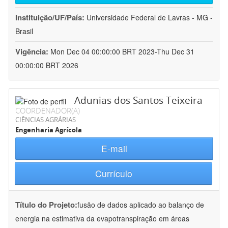
Instituição/UF/País:
Universidade Federal de Lavras - MG -
Brasil
Vigência:
Mon Dec 04 00:00:00 BRT 2023-Thu Dec 31
00:00:00 BRT 2026
Adunias dos Santos Teixeira
COORDENADOR(A)
CIÊNCIAS AGRÁRIAS
Engenharia Agrícola
E-mail
Currículo
Título do Projeto:
fusão de dados aplicado ao balanço de
energia na estimativa da evapotranspiração em áreas