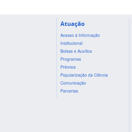
Atuação
Acesso à Informação
Institucional
Bolsas e Auxílios
Programas
Prêmios
Popularização da Ciência
Comunicação
Parcerias