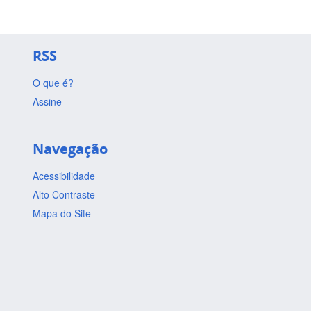
RSS
O que é?
Assine
Navegação
Acessibilidade
Alto Contraste
Mapa do Site