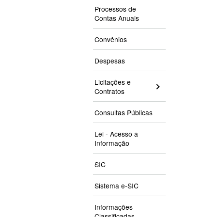
Processos de
Contas Anuais
Convênios
Despesas
Licitações e
Contratos
Consultas Públicas
Lei - Acesso a
Informação
SIC
Sistema e-SIC
Informações
Classificadas