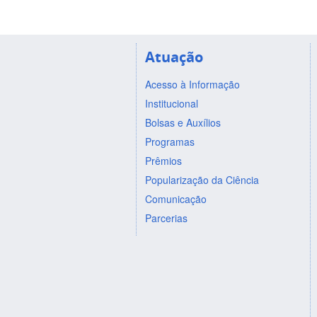
Atuação
Acesso à Informação
Institucional
Bolsas e Auxílios
Programas
Prêmios
Popularização da Ciência
Comunicação
Parcerias