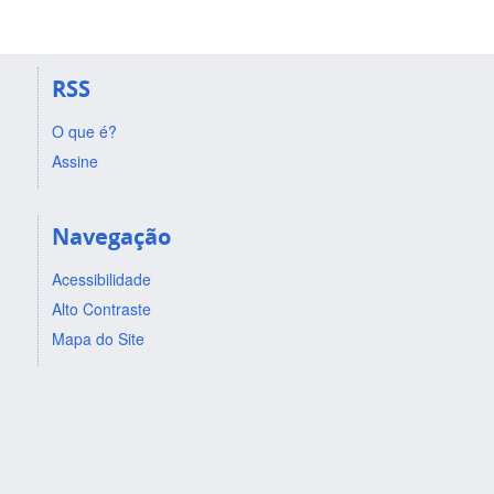
RSS
O que é?
Assine
Navegação
Acessibilidade
Alto Contraste
Mapa do Site