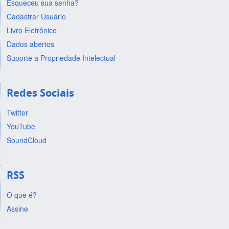
Esqueceu sua senha?
Cadastrar Usuário
Livro Eletrônico
Dados abertos
Suporte a Propriedade Intelectual
Redes Sociais
Twitter
YouTube
SoundCloud
RSS
O que é?
Assine