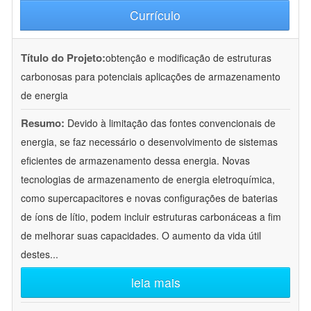
Currículo
Título do Projeto:
obtenção e modificação de estruturas
carbonosas para potenciais aplicações de armazenamento
de energia
Resumo:
Devido à limitação das fontes convencionais de
energia, se faz necessário o desenvolvimento de sistemas
eficientes de armazenamento dessa energia. Novas
tecnologias de armazenamento de energia eletroquímica,
como supercapacitores e novas configurações de baterias
de íons de lítio, podem incluir estruturas carbonáceas a fim
de melhorar suas capacidades. O aumento da vida útil
destes
...
leia mais