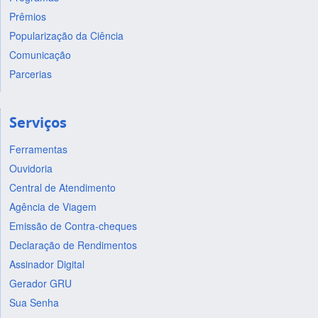
Prêmios
Popularização da Ciência
Comunicação
Parcerias
Serviços
Ferramentas
Ouvidoria
Central de Atendimento
Agência de Viagem
Emissão de Contra-cheques
Declaração de Rendimentos
Assinador Digital
Gerador GRU
Sua Senha