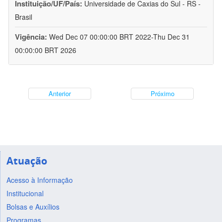
Instituição/UF/País:
Universidade de Caxias do Sul - RS -
Brasil
Vigência:
Wed Dec 07 00:00:00 BRT 2022-Thu Dec 31
00:00:00 BRT 2026
Anterior
Próximo
Atuação
Acesso à Informação
Institucional
Bolsas e Auxílios
Programas