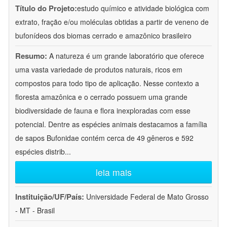
Título do Projeto:
estudo químico e atividade biológica com
extrato, fração e/ou moléculas obtidas a partir de veneno de
bufonídeos dos biomas cerrado e amazônico brasileiro
Resumo:
A natureza é um grande laboratório que oferece
uma vasta variedade de produtos naturais, ricos em
compostos para todo tipo de aplicação. Nesse contexto a
floresta amazônica e o cerrado possuem uma grande
biodiversidade de fauna e flora inexploradas com esse
potencial. Dentre as espécies animais destacamos a família
de sapos Bufonidae contém cerca de 49 gêneros e 592
espécies distrib
...
leia mais
Instituição/UF/País:
Universidade Federal de Mato Grosso
- MT - Brasil