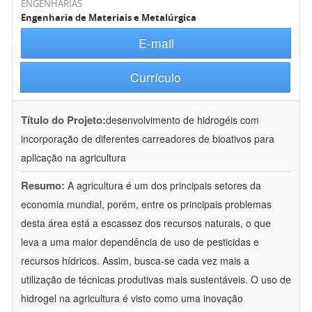
ENGENHARIAS
Engenharia de Materiais e Metalúrgica
E-mail
Currículo
Título do Projeto:
desenvolvimento de hidrogéis com
incorporação de diferentes carreadores de bioativos para
aplicação na agricultura
Resumo:
A agricultura é um dos principais setores da
economia mundial, porém, entre os principais problemas
desta área está a escassez dos recursos naturais, o que
leva a uma maior dependência de uso de pesticidas e
recursos hídricos. Assim, busca-se cada vez mais a
utilização de técnicas produtivas mais sustentáveis. O uso de
hidrogel na agricultura é visto como uma inovação