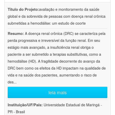
Título do Projeto:
avaliação e monitoramento da saúde
global e da sobrevida de pessoas com doença renal crônica
submetidas a hemodiálise: um estudo de coorte
Resumo:
A doença renal crônica (DRC) se caracteriza pela
perda progressiva e irreversível da função renal. Em seu
estágio mais avançado, a insuficiência renal obriga o
paciente a ser submetido a terapias substitutivas, como a
hemodiálise (HD). A fragilidade decorrente do avanço da
DRC bem como os efeitos da HD impactam na qualidade de
vida e na saúde dos pacientes, aumentando o risco de
des
...
leia mais
Instituição/UF/País:
Universidade Estadual de Maringá -
PR - Brasil