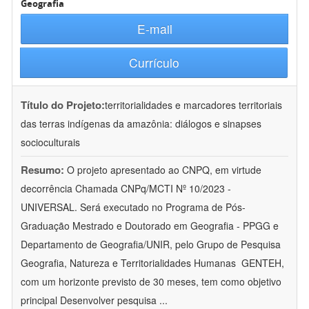
Geografia
E-mail
Currículo
Título do Projeto:
territorialidades e marcadores territoriais
das terras indígenas da amazônia: diálogos e sinapses
socioculturais
Resumo:
O projeto apresentado ao CNPQ, em virtude
decorrência Chamada CNPq/MCTI Nº 10/2023 -
UNIVERSAL. Será executado no Programa de Pós-
Graduação Mestrado e Doutorado em Geografia - PPGG e
Departamento de Geografia/UNIR, pelo Grupo de Pesquisa
Geografia, Natureza e Territorialidades Humanas  GENTEH,
com um horizonte previsto de 30 meses, tem como objetivo
principal Desenvolver pesquisa
...