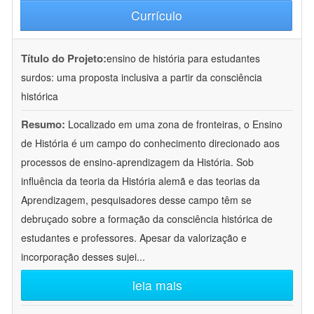
Currículo
Título do Projeto:
ensino de história para estudantes
surdos: uma proposta inclusiva a partir da consciência
histórica
Resumo:
Localizado em uma zona de fronteiras, o Ensino
de História é um campo do conhecimento direcionado aos
processos de ensino-aprendizagem da História. Sob
influência da teoria da História alemã e das teorias da
Aprendizagem, pesquisadores desse campo têm se
debruçado sobre a formação da consciência histórica de
estudantes e professores. Apesar da valorização e
incorporação desses sujei
...
leia mais