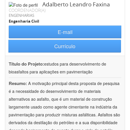
Adalberto Leandro Faxina
COORDENADOR(A)
ENGENHARIAS
Engenharia Civil
E-mail
Currículo
Título do Projeto:
estudos para desenvolvimento de
bioasfaltos para aplicações em pavimentação
Resumo:
A motivação principal desta proposta de pesquisa
é a necessidade do desenvolvimento de materiais
alternativos ao asfalto, que é um material de construção
largamente usado como agente cimentante na indústria da
pavimentação para produzir misturas asfálticas. Asfaltos são
derivados da destilação do petróleo e a sua disponibilidade