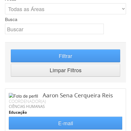
Busca
Filtrar
Limpar Filtros
Aaron Sena Cerqueira Reis
COORDENADOR(A)
CIÊNCIAS HUMANAS
Educação
E-mail