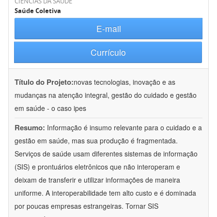
CIÊNCIAS DA SAÚDE
Saúde Coletiva
E-mail
Currículo
Título do Projeto:
novas tecnologias, inovação e as
mudanças na atenção integral, gestão do cuidado e gestão
em saúde - o caso ipes
Resumo:
Informação é insumo relevante para o cuidado e a
gestão em saúde, mas sua produção é fragmentada.
Serviços de saúde usam diferentes sistemas de informação
(SIS) e prontuários eletrônicos que não interoperam e
deixam de transferir e utilizar informações de maneira
uniforme. A interoperabilidade tem alto custo e é dominada
por poucas empresas estrangeiras. Tornar SIS