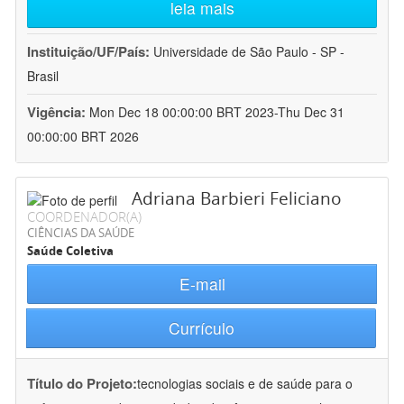
leia mais
Instituição/UF/País:
Universidade de São Paulo - SP -
Brasil
Vigência:
Mon Dec 18 00:00:00 BRT 2023-Thu Dec 31
00:00:00 BRT 2026
Adriana Barbieri Feliciano
COORDENADOR(A)
CIÊNCIAS DA SAÚDE
Saúde Coletiva
E-mail
Currículo
Título do Projeto:
tecnologias sociais e de saúde para o