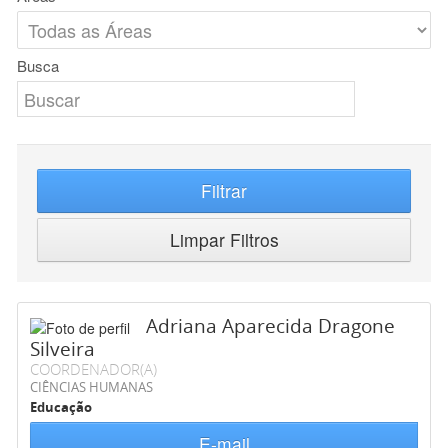
Busca
Filtrar
Limpar Filtros
Adriana Aparecida Dragone
Silveira
COORDENADOR(A)
CIÊNCIAS HUMANAS
Educação
E-mail