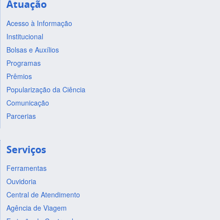
Atuação
Acesso à Informação
Institucional
Bolsas e Auxílios
Programas
Prêmios
Popularização da Ciência
Comunicação
Parcerias
Serviços
Ferramentas
Ouvidoria
Central de Atendimento
Agência de Viagem