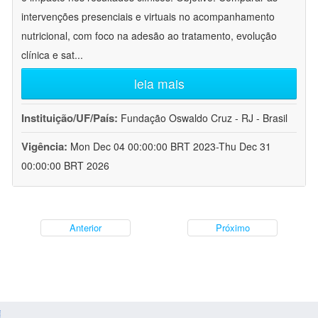
intervenções presenciais e virtuais no acompanhamento
nutricional, com foco na adesão ao tratamento, evolução
clínica e sat
...
leia mais
Instituição/UF/País:
Fundação Oswaldo Cruz - RJ - Brasil
Vigência:
Mon Dec 04 00:00:00 BRT 2023-Thu Dec 31
00:00:00 BRT 2026
Anterior
Próximo