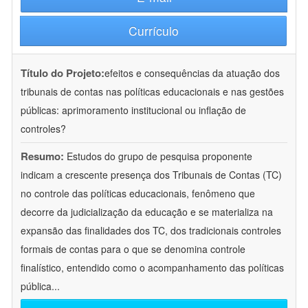
Currículo
Título do Projeto:
efeitos e consequências da atuação dos
tribunais de contas nas políticas educacionais e nas gestões
públicas: aprimoramento institucional ou inflação de
controles?
Resumo:
Estudos do grupo de pesquisa proponente
indicam a crescente presença dos Tribunais de Contas (TC)
no controle das políticas educacionais, fenômeno que
decorre da judicialização da educação e se materializa na
expansão das finalidades dos TC, dos tradicionais controles
formais de contas para o que se denomina controle
finalístico, entendido como o acompanhamento das políticas
pública
...