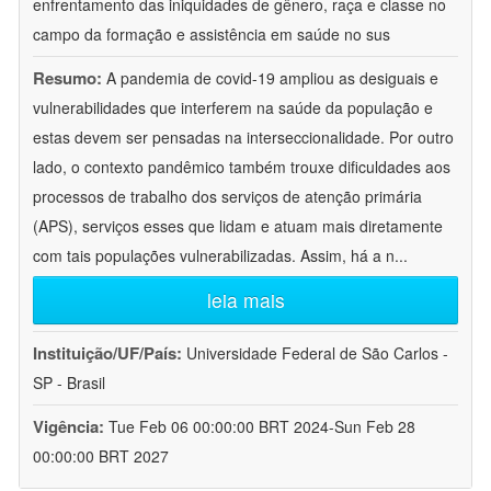
enfrentamento das iniquidades de gênero, raça e classe no
campo da formação e assistência em saúde no sus
Resumo:
A pandemia de covid-19 ampliou as desiguais e
vulnerabilidades que interferem na saúde da população e
estas devem ser pensadas na interseccionalidade. Por outro
lado, o contexto pandêmico também trouxe dificuldades aos
processos de trabalho dos serviços de atenção primária
(APS), serviços esses que lidam e atuam mais diretamente
com tais populações vulnerabilizadas. Assim, há a n
...
leia mais
Instituição/UF/País:
Universidade Federal de São Carlos -
SP - Brasil
Vigência:
Tue Feb 06 00:00:00 BRT 2024-Sun Feb 28
00:00:00 BRT 2027