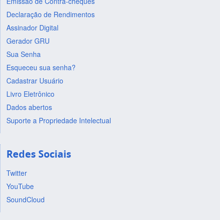
Emissão de Contra-cheques
Declaração de Rendimentos
Assinador Digital
Gerador GRU
Sua Senha
Esqueceu sua senha?
Cadastrar Usuário
Livro Eletrônico
Dados abertos
Suporte a Propriedade Intelectual
Redes Sociais
Twitter
YouTube
SoundCloud