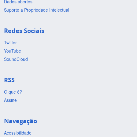
Dados abertos
Suporte a Propriedade Intelectual
Redes Sociais
Twitter
YouTube
SoundCloud
RSS
O que é?
Assine
Navegação
Acessibilidade