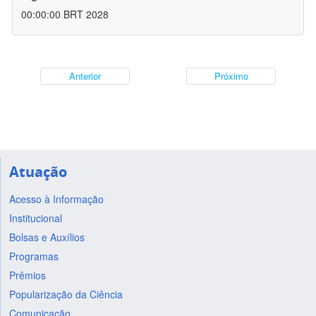
00:00:00 BRT 2028
Anterior
Próximo
Atuação
Acesso à Informação
Institucional
Bolsas e Auxílios
Programas
Prêmios
Popularização da Ciência
Comunicação