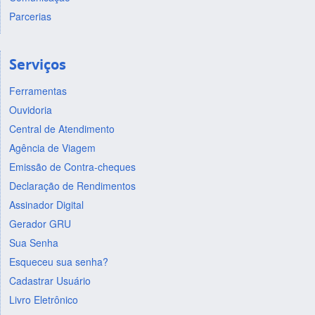
Parcerias
Serviços
Ferramentas
Ouvidoria
Central de Atendimento
Agência de Viagem
Emissão de Contra-cheques
Declaração de Rendimentos
Assinador Digital
Gerador GRU
Sua Senha
Esqueceu sua senha?
Cadastrar Usuário
Livro Eletrônico