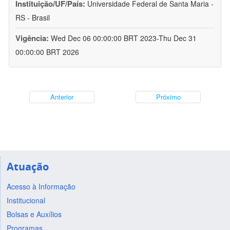
Instituição/UF/País:
Universidade Federal de Santa Maria -
RS - Brasil
Vigência:
Wed Dec 06 00:00:00 BRT 2023-Thu Dec 31
00:00:00 BRT 2026
Anterior
Próximo
Atuação
Acesso à Informação
Institucional
Bolsas e Auxílios
Programas