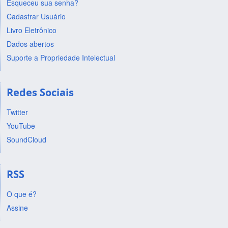
Esqueceu sua senha?
Cadastrar Usuário
Livro Eletrônico
Dados abertos
Suporte a Propriedade Intelectual
Redes Sociais
Twitter
YouTube
SoundCloud
RSS
O que é?
Assine