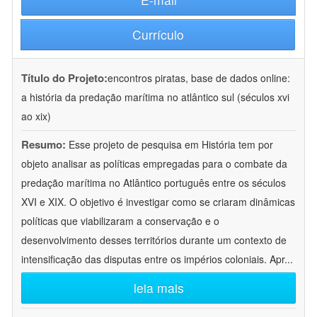
Currículo
Título do Projeto:
encontros piratas, base de dados online:
a história da predação marítima no atlântico sul (séculos xvi
ao xix)
Resumo:
Esse projeto de pesquisa em História tem por
objeto analisar as políticas empregadas para o combate da
predação marítima no Atlântico português entre os séculos
XVI e XIX. O objetivo é investigar como se criaram dinâmicas
políticas que viabilizaram a conservação e o
desenvolvimento desses territórios durante um contexto de
intensificação das disputas entre os impérios coloniais. Apr
...
leia mais