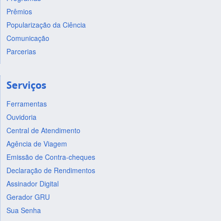
Prêmios
Popularização da Ciência
Comunicação
Parcerias
Serviços
Ferramentas
Ouvidoria
Central de Atendimento
Agência de Viagem
Emissão de Contra-cheques
Declaração de Rendimentos
Assinador Digital
Gerador GRU
Sua Senha