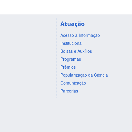
Atuação
Acesso à Informação
Institucional
Bolsas e Auxílios
Programas
Prêmios
Popularização da Ciência
Comunicação
Parcerias