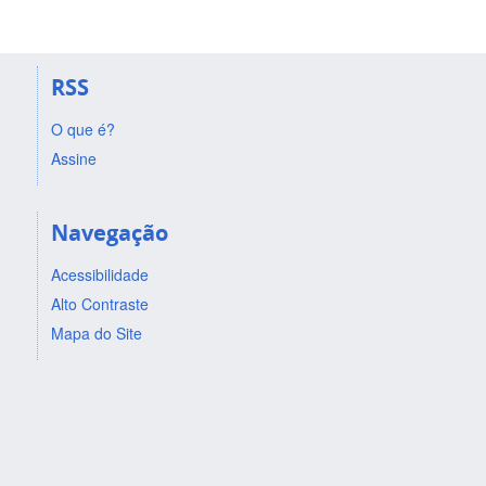
RSS
O que é?
Assine
Navegação
Acessibilidade
Alto Contraste
Mapa do Site