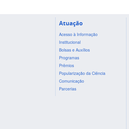
Atuação
Acesso à Informação
Institucional
Bolsas e Auxílios
Programas
Prêmios
Popularização da Ciência
Comunicação
Parcerias