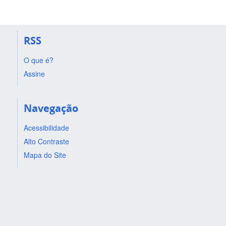
RSS
O que é?
Assine
Navegação
Acessibilidade
Alto Contraste
Mapa do Site