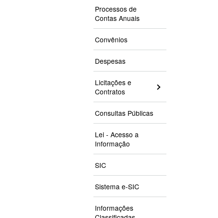
Processos de
Contas Anuais
Convênios
Despesas
Licitações e
Contratos
Consultas Públicas
Lei - Acesso a
Informação
SIC
Sistema e-SIC
Informações
Classificadas