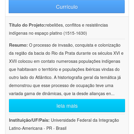
Currículo
Título do Projeto:
rebeliões, conflitos e resistências
indígenas no espaço platino (1515-1630)
Resumo:
O processo de invasão, conquista e colonização
da região da bacia do Rio da Prata durante os séculos XVI e
XVII colocou em contato numerosas populações indígenas
que habitavam o território e populações ibéricas vindas do
outro lado do Atlântico. A historiografia geral da temática já
demonstrou que esse processo de ocupação teve uma
variada gama de dinâmicas, que ia desde alianças en
...
leia mais
Instituição/UF/País:
Universidade Federal da Integração
Latino-Americana - PR - Brasil