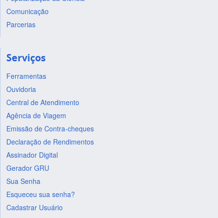
Comunicação
Parcerias
Serviços
Ferramentas
Ouvidoria
Central de Atendimento
Agência de Viagem
Emissão de Contra-cheques
Declaração de Rendimentos
Assinador Digital
Gerador GRU
Sua Senha
Esqueceu sua senha?
Cadastrar Usuário