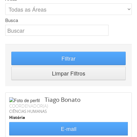
Busca
Filtrar
Limpar Filtros
Tiago Bonato
COORDENADOR(A)
CIÊNCIAS HUMANAS
História
E-mail