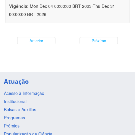
Vigência:
Mon Dec 04 00:00:00 BRT 2023-Thu Dec 31
00:00:00 BRT 2026
Anterior
Próximo
Atuação
Acesso à Informação
Institucional
Bolsas e Auxílios
Programas
Prêmios
Popularização da Ciência