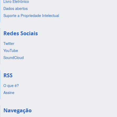
Livro Eletrônico
Dados abertos
Suporte a Propriedade Intelectual
Redes Sociais
Twitter
YouTube
SoundCloud
RSS
O que é?
Assine
Navegação