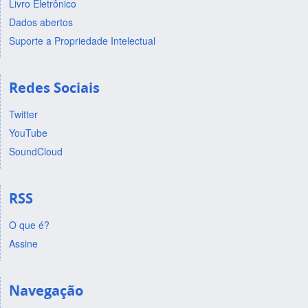
Livro Eletrônico
Dados abertos
Suporte a Propriedade Intelectual
Redes Sociais
Twitter
YouTube
SoundCloud
RSS
O que é?
Assine
Navegação