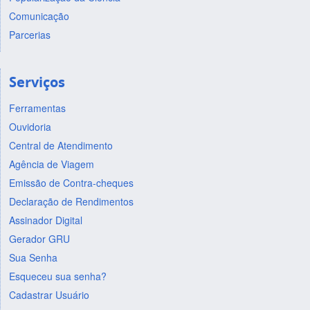
Comunicação
Parcerias
Serviços
Ferramentas
Ouvidoria
Central de Atendimento
Agência de Viagem
Emissão de Contra-cheques
Declaração de Rendimentos
Assinador Digital
Gerador GRU
Sua Senha
Esqueceu sua senha?
Cadastrar Usuário