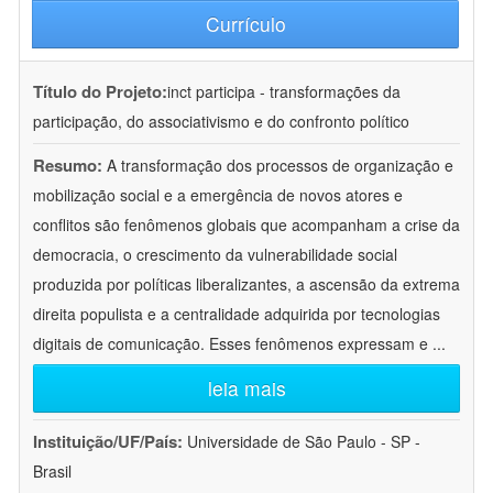
Currículo
Título do Projeto:
inct participa - transformações da
participação, do associativismo e do confronto político
Resumo:
A transformação dos processos de organização e
mobilização social e a emergência de novos atores e
conflitos são fenômenos globais que acompanham a crise da
democracia, o crescimento da vulnerabilidade social
produzida por políticas liberalizantes, a ascensão da extrema
direita populista e a centralidade adquirida por tecnologias
digitais de comunicação. Esses fenômenos expressam e
...
leia mais
Instituição/UF/País:
Universidade de São Paulo - SP -
Brasil