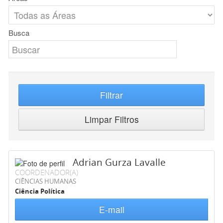
Busca
Filtrar
Limpar Filtros
Adrian Gurza Lavalle
COORDENADOR(A)
CIÊNCIAS HUMANAS
Ciência Política
E-mail