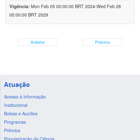
Vigência:
Mon Feb 05 00:00:00 BRT 2024-Wed Feb 28
00:00:00 BRT 2029
Anterior
Próximo
Atuação
Acesso à Informação
Institucional
Bolsas e Auxílios
Programas
Prêmios
Popularização da Ciência